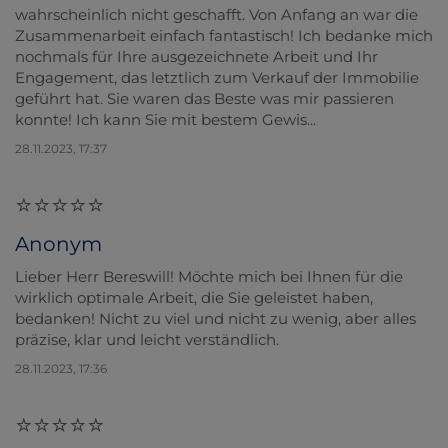
wahrscheinlich nicht geschafft. Von Anfang an war die
Zusammenarbeit einfach fantastisch! Ich bedanke mich
nochmals für Ihre ausgezeichnete Arbeit und Ihr
Engagement, das letztlich zum Verkauf der Immobilie
geführt hat. Sie waren das Beste was mir passieren
konnte! Ich kann Sie mit bestem Gewis...
28.11.2023, 17:37
Anonym
Lieber Herr Bereswill! Möchte mich bei Ihnen für die
wirklich optimale Arbeit, die Sie geleistet haben,
bedanken! Nicht zu viel und nicht zu wenig, aber alles
präzise, klar und leicht verständlich.
28.11.2023, 17:36