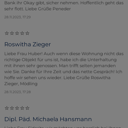
Bank ihr Okay gibt, sicher nehmen. Hoffentlich geht das
sehr flott. Liebe Grüße Peneder
28.11.2023, 17:29
Roswitha Zieger
Liebe Frau Huber! Auch wenn diese Wohnung nicht das
richtige Objekt für uns ist, habe ich die Unterhaltung
mit ihnen sehr genossen. Man trifft selten jemanden
wie Sie. Danke für Ihre Zeit und das nette Gespräch! Ich
hoffe wir sehen uns wieder. Liebe Grüße Roswitha
Zieger, Mödling
28.11.2023, 17:28
Dipl. Päd. Michaela Hansmann