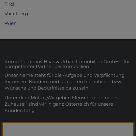
Tirol
Vorarlberg
Wien
Immo-Company Haas & Urban Immobilien GmbH – Ihr
kompetenter Partner bei Immobilien
Unser Name steht für die Aufgabe und Verpflichtung,
für unsere Kunden rund um deren Immobilien bzw.
Wünsche und Bedürfnisse da zu sein.
Unter dem Motto „Wir geben Menschen ein neues
Zuhause!“ sind wir in ganz Österreich für unsere
Kunden tätig.