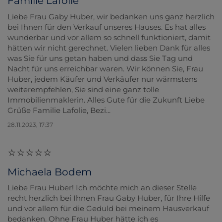
Familie Lafolie
Liebe Frau Gaby Huber, wir bedanken uns ganz herzlich
bei Ihnen für den Verkauf unseres Hauses. Es hat alles
wunderbar und vor allem so schnell funktioniert, damit
hätten wir nicht gerechnet. Vielen lieben Dank für alles
was Sie für uns getan haben und dass Sie Tag und
Nacht für uns erreichbar waren. Wir können Sie, Frau
Huber, jedem Käufer und Verkäufer nur wärmstens
weiterempfehlen, Sie sind eine ganz tolle
Immobilienmaklerin. Alles Gute für die Zukunft Liebe
Grüße Familie Lafolie, Bezi...
28.11.2023, 17:37
Michaela Bodem
Liebe Frau Huber! Ich möchte mich an dieser Stelle
recht herzlich bei Ihnen Frau Gaby Huber, für Ihre Hilfe
und vor allem für die Geduld bei meinem Hausverkauf
bedanken. Ohne Frau Huber hätte ich es