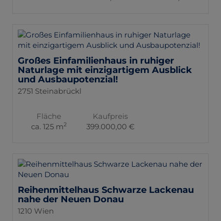
Großes Einfamilienhaus in ruhiger
Naturlage mit einzigartigem Ausblick
und Ausbaupotenzial!
2751 Steinabrückl
Fläche
Kaufpreis
2
ca. 125 m
399.000,00 €
Reihenmittelhaus Schwarze Lackenau
nahe der Neuen Donau
1210 Wien