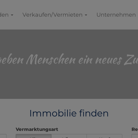
den
Verkaufen/Vermieten
Unternehmen
geben Menschen ein neues Zu
Immobilie finden
Vermarktungsart
Re