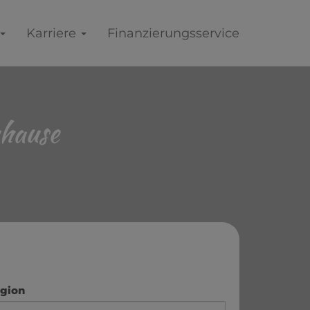
Karriere
Finanzierungsservice
hause
gion