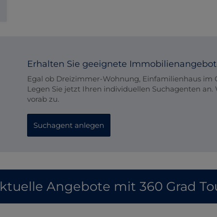
Erhalten Sie geeignete Immobilienangebote
Egal ob Dreizimmer-Wohnung, Einfamilienhaus im G
Legen Sie jetzt Ihren individuellen Suchagenten an. 
vorab zu.
Suchagent anlegen
ktuelle Angebote mit 360 Grad To