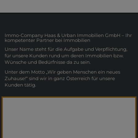
Immo-Company Haas & Urban Immobilien GmbH – Ihr
kompetenter Partner bei Immobilien
Unser Name steht für die Aufgabe und Verpflichtung,
für unsere Kunden rund um deren Immobilien bzw.
Wünsche und Bedürfnisse da zu sein.
Unter dem Motto „Wir geben Menschen ein neues
Zuhause!“ sind wir in ganz Österreich für unsere
Kunden tätig.