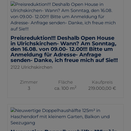
Preisreduktion!!! Deshalb Open House
in Ulrichskirchen- Wann? Am Sonntag,
den 16.08. von 09.00- 12.00!!! Bitte um
Anmeldung für Adresse- Anfrage
senden- Danke, ich freue mich auf Sie!!!
2122 Ulrichskirchen
Zimmer
Fläche
Kaufpreis
2
3
ca. 100 m
219.000,00 €