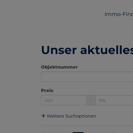
Immo-Fin
Unser aktuell
Objektnummer
Preis
-
Weitere Suchoptionen