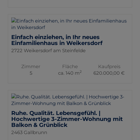
Einfach einziehen, in Ihr neues
Einfamilienhaus in Weikersdorf
2722 Weikersdorf am Steinfelde
Zimmer
Fläche
Kaufpreis
2
5
ca. 140 m
620.000,00 €
Ruhe. Qualität. Lebensgefühl. |
Hochwertige 3-Zimmer-Wohnung mit
Balkon & Grünblick
2463 Gallbrunn