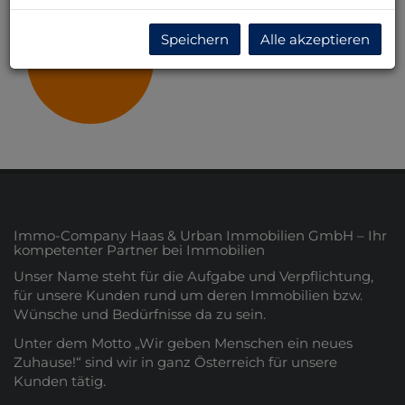
Speichern
Alle akzeptieren
Steiermark
Immo-Company Haas & Urban Immobilien GmbH – Ihr
kompetenter Partner bei Immobilien
Unser Name steht für die Aufgabe und Verpflichtung,
für unsere Kunden rund um deren Immobilien bzw.
Wünsche und Bedürfnisse da zu sein.
Unter dem Motto „Wir geben Menschen ein neues
Zuhause!“ sind wir in ganz Österreich für unsere
Kunden tätig.