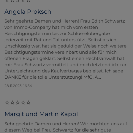
Angela Proksch
Sehr geehrte Damen und Herren! Frau Edith Schwartz
von Immo-Company hat mich vom ersten
Besichtigungstermin bis zur Schlüsselübergabe
jederzeit mit Rat und Tat unterstützt. Selbst als ich
unschlüssig war, hat sie geduldiger Weise noch weitere
Besichtigungstermine vereinbart und alle für mich
offenen Fragen geklärt. Selbst einen Rechtsanwalt hat
mir Frau Schwartz vermittelt und mich letztendlich zur
Unterzeichnung des Kaufvertrages begleitet. Ich sage
DANKE für die tolle Unterstützung! MfG, A...
28.11.2023, 16:54
Margit und Martin Kappl
Sehr geehrte Damen und Herren! Wir möchten uns auf
diesem Weg bei Frau Schwartz für die sehr gute