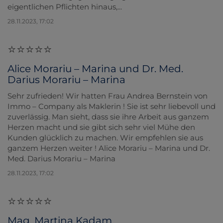
eigentlichen Pflichten hinaus,...
28.11.2023, 17:02
Alice Morariu – Marina und Dr. Med.
Darius Morariu – Marina
Sehr zufrieden! Wir hatten Frau Andrea Bernstein von
Immo – Company als Maklerin ! Sie ist sehr liebevoll und
zuverlässig. Man sieht, dass sie ihre Arbeit aus ganzem
Herzen macht und sie gibt sich sehr viel Mühe den
Kunden glücklich zu machen. Wir empfehlen sie aus
ganzem Herzen weiter ! Alice Morariu – Marina und Dr.
Med. Darius Morariu – Marina
28.11.2023, 17:02
Mag. Martina Kadam