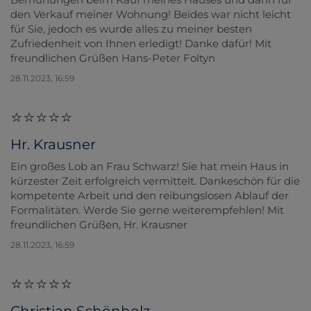
den Verkauf meiner Wohnung! Beides war nicht leicht
für Sie, jedoch es wurde alles zu meiner besten
Zufriedenheit von Ihnen erledigt! Danke dafür! Mit
freundlichen Grüßen Hans-Peter Foltyn
28.11.2023, 16:59
Hr. Krausner
Ein großes Lob an Frau Schwarz! Sie hat mein Haus in
kürzester Zeit erfolgreich vermittelt. Dankeschön für die
kompetente Arbeit und den reibungslosen Ablauf der
Formalitäten. Werde Sie gerne weiterempfehlen! Mit
freundlichen Grüßen, Hr. Krausner
28.11.2023, 16:59