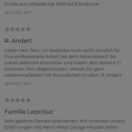
Grüße aus Wieselburg! Wilfried Eilmsteiner
28.11.2023, 16:57
R. Andert
Lieber Herr Berr, Ich bedanke mich recht herzlich für
Ihre professionelle Arbeit bei dem Hausverkauf. Sie
waren jederzeit erreichbar und haben den Verkauf in
kürzester Zeit abgeschlossen. Werde Sie gern
weiterempfehlen! Mit freundlichen Grüßen, R. Andert
28.11.2023, 16:57
Familie Leontiuc
Sehr geehrte Damen und Herren! Wir möchten unsere
Erfahrungen mit Herrn Mihai George Micodin teilen.