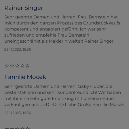
Rainer Singer
Sehr geehrte Damen und Herren! Frau Bernstein hat
mich durch den ganzen Prozess des Grundstückkaufs
kompetent und engagiert geführt. Ich war sehr
zufrieden und empfehle Frau Bernstein
uneingeschränkt als Maklerin weiter! Rainer Singer
28.11.2023, 16:56
Familie Mocek
Sehr geehrte Damen und Herren! Gaby Huber, die
beste Maklerin und sehr kundenfreundlich! Wir haben
mit ihr eine sehr gute Erfahrung mit unseren Haus-
verkauf gemacht. :-D :-D :-D Liebe Grüße Familie Mocek
28.11.2023, 16:54