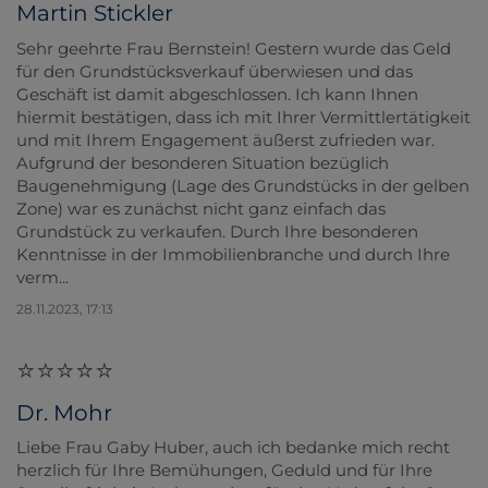
Martin Stickler
Sehr geehrte Frau Bernstein! Gestern wurde das Geld
für den Grundstücksverkauf überwiesen und das
Geschäft ist damit abgeschlossen. Ich kann Ihnen
hiermit bestätigen, dass ich mit Ihrer Vermittlertätigkeit
und mit Ihrem Engagement äußerst zufrieden war.
Aufgrund der besonderen Situation bezüglich
Baugenehmigung (Lage des Grundstücks in der gelben
Zone) war es zunächst nicht ganz einfach das
Grundstück zu verkaufen. Durch Ihre besonderen
Kenntnisse in der Immobilienbranche und durch Ihre
verm...
28.11.2023, 17:13
Dr. Mohr
Liebe Frau Gaby Huber, auch ich bedanke mich recht
herzlich für Ihre Bemühungen, Geduld und für Ihre