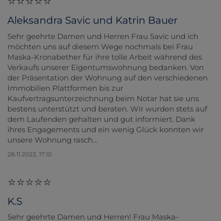
Aleksandra Savic und Katrin Bauer
Sehr geehrte Damen und Herren Frau Savic und ich
möchten uns auf diesem Wege nochmals bei Frau
Maska-Kronabether für ihre tolle Arbeit während des
Verkaufs unserer Eigentumswohnung bedanken. Von
der Präsentation der Wohnung auf den verschiedenen
Immobilien Plattformen bis zur
Kaufvertragsunterzeichnung beim Notar hat sie uns
bestens unterstützt und beraten. Wir wurden stets auf
dem Laufenden gehalten und gut informiert. Dank
ihres Engagements und ein wenig Glück konnten wir
unsere Wohnung rasch...
28.11.2023, 17:10
K.S
Sehr geehrte Damen und Herren! Frau Maska-