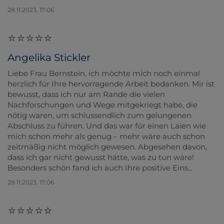
28.11.2023, 17:06
Angelika Stickler
Liebe Frau Bernstein, ich möchte mich noch einmal
herzlich für Ihre hervorragende Arbeit bedanken. Mir ist
bewusst, dass ich nur am Rande die vielen
Nachforschungen und Wege mitgekriegt habe, die
nötig waren, um schlussendlich zum gelungenen
Abschluss zu führen. Und das war für einen Laien wie
mich schon mehr als genug – mehr wäre auch schon
zeitmäßig nicht möglich gewesen. Abgesehen davon,
dass ich gar nicht gewusst hätte, was zu tun wäre!
Besonders schön fand ich auch Ihre positive Eins...
28.11.2023, 17:06