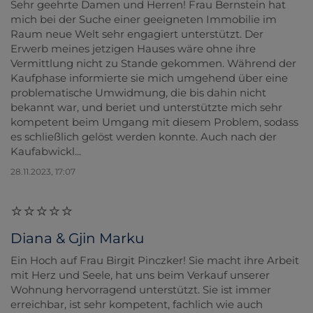
Sehr geehrte Damen und Herren! Frau Bernstein hat
mich bei der Suche einer geeigneten Immobilie im
Raum neue Welt sehr engagiert unterstützt. Der
Erwerb meines jetzigen Hauses wäre ohne ihre
Vermittlung nicht zu Stande gekommen. Während der
Kaufphase informierte sie mich umgehend über eine
problematische Umwidmung, die bis dahin nicht
bekannt war, und beriet und unterstützte mich sehr
kompetent beim Umgang mit diesem Problem, sodass
es schließlich gelöst werden konnte. Auch nach der
Kaufabwickl...
28.11.2023, 17:07
Diana & Gjin Marku
Ein Hoch auf Frau Birgit Pinczker! Sie macht ihre Arbeit
mit Herz und Seele, hat uns beim Verkauf unserer
Wohnung hervorragend unterstützt. Sie ist immer
erreichbar, ist sehr kompetent, fachlich wie auch