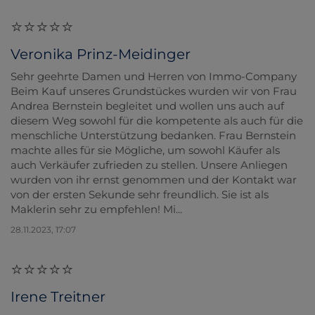
Veronika Prinz-Meidinger
Sehr geehrte Damen und Herren von Immo-Company
Beim Kauf unseres Grundstückes wurden wir von Frau
Andrea Bernstein begleitet und wollen uns auch auf
diesem Weg sowohl für die kompetente als auch für die
menschliche Unterstützung bedanken. Frau Bernstein
machte alles für sie Mögliche, um sowohl Käufer als
auch Verkäufer zufrieden zu stellen. Unsere Anliegen
wurden von ihr ernst genommen und der Kontakt war
von der ersten Sekunde sehr freundlich. Sie ist als
Maklerin sehr zu empfehlen! Mi...
28.11.2023, 17:07
Irene Treitner