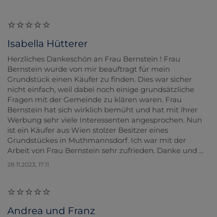
Isabella Hütterer
Herzliches Dankeschön an Frau Bernstein ! Frau
Bernstein wurde von mir beauftragt für mein
Grundstück einen Käufer zu finden. Dies war sicher
nicht einfach, weil dabei noch einige grundsätzliche
Fragen mit der Gemeinde zu klären waren. Frau
Bernstein hat sich wirklich bemüht und hat mit ihrer
Werbung sehr viele Interessenten angesprochen. Nun
ist ein Käufer aus Wien stolzer Besitzer eines
Grundstückes in Muthmannsdorf. Ich war mit der
Arbeit von Frau Bernstein sehr zufrieden. Danke und ...
28.11.2023, 17:11
Andrea und Franz