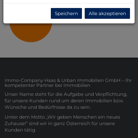
Speichern
Alle akzeptieren
Niederösterreich
Immo-Company Haas & Urban Immobilien GmbH – Ihr
kompetenter Partner bei Immobilien
Unser Name steht für die Aufgabe und Verpflichtung,
für unsere Kunden rund um deren Immobilien bzw.
Wünsche und Bedürfnisse da zu sein.
Unter dem Motto „Wir geben Menschen ein neues
Zuhause!“ sind wir in ganz Österreich für unsere
Kunden tätig.