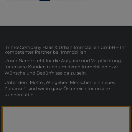
Immo-Company Haas & Urban Immobilien GmbH – Ihr
kompetenter Partner bei Immobilien
Unser Name steht für die Aufgabe und Verpflichtung,
für unsere Kunden rund um deren Immobilien bzw.
Wünsche und Bedürfnisse da zu sein.
Unter dem Motto „Wir geben Menschen ein neues
Zuhause!“ sind wir in ganz Österreich für unsere
Kunden tätig.