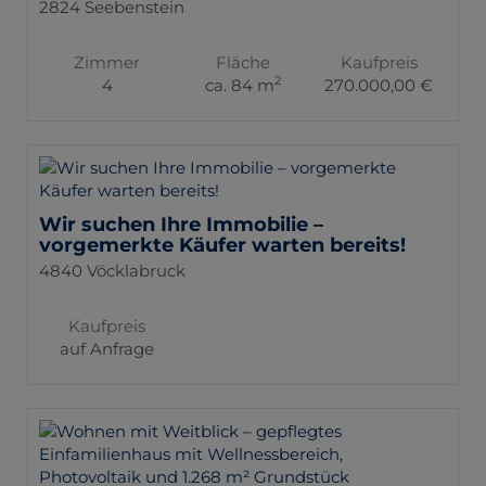
2824 Seebenstein
Zimmer
Fläche
Kaufpreis
2
4
ca. 84 m
270.000,00 €
Wir suchen Ihre Immobilie –
vorgemerkte Käufer warten bereits!
4840 Vöcklabruck
Kaufpreis
auf Anfrage