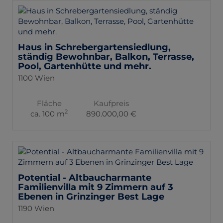
Haus in Schrebergartensiedlung,
ständig Bewohnbar, Balkon, Terrasse,
Pool, Gartenhütte und mehr.
1100 Wien
Fläche
Kaufpreis
2
ca. 100 m
890.000,00 €
Potential - Altbaucharmante
Familienvilla mit 9 Zimmern auf 3
Ebenen in Grinzinger Best Lage
1190 Wien