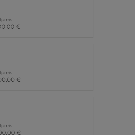
fpreis
00,00 €
fpreis
00,00 €
fpreis
00,00 €