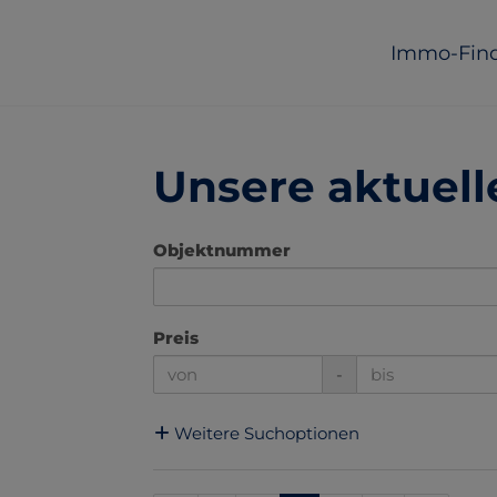
Immo-Fin
Unsere aktuell
Objektnummer
Preis
-
Weitere Suchoptionen