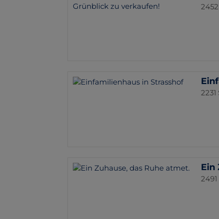
2452
Ein
2231
Ein
2491