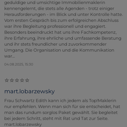
geduldige und umsichtige Immobilienmaklerin
kennengelernt, die stets alle Agenden - trotz einiger
Herausforderungen - im Blick und unter Kontrolle hatte.
Vom ersten Gespräch bis zum erfolgreichen Abschluss
war ihre Begleitung professionell und engagiert.
Besonders beeindruckt hat uns ihre Fachkompetenz,
ihre Erfahrung, ihre ehrliche und umfassende Beratung
und ihr stets freundlicher und zuvorkommender
Umgang. Die Organisation und die Kommunikation
war...
04.08.2025, 15:30
mart.lobarzewsky
Frau Schwartz Edith kann ich jedem als Top!Maklerin
nur empfehlen. Wenn man sich für sie entscheidet, hat
man das rundum sorglos Paket gewählt. Sie begleitet
bei jedem Schritt, steht mit Rat und Tat zur Seite.
mart.lobarzewsky