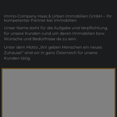
Immo-Company Haas & Urban Immobilien GmbH – Ihr
kompetenter Partner bei Immobilien
Unser Name steht für die Aufgabe und Verpflichtung,
für unsere Kunden rund um deren Immobilien bzw.
Wünsche und Bedürfnisse da zu sein.
Unter dem Motto „Wir geben Menschen ein neues
Zuhause!“ sind wir in ganz Österreich für unsere
Kunden tätig.