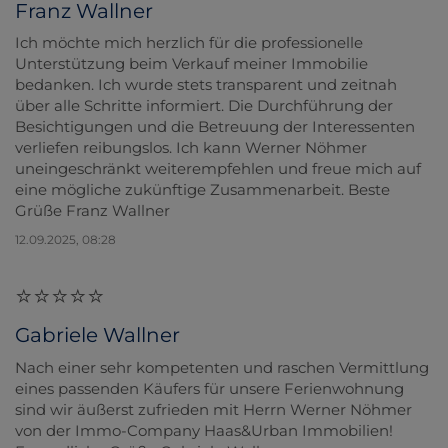
Franz Wallner
Ich möchte mich herzlich für die professionelle
Unterstützung beim Verkauf meiner Immobilie
bedanken. Ich wurde stets transparent und zeitnah
über alle Schritte informiert. Die Durchführung der
Besichtigungen und die Betreuung der Interessenten
verliefen reibungslos. Ich kann Werner Nöhmer
uneingeschränkt weiterempfehlen und freue mich auf
eine mögliche zukünftige Zusammenarbeit. Beste
Grüße Franz Wallner
12.09.2025, 08:28
Gabriele Wallner
Nach einer sehr kompetenten und raschen Vermittlung
eines passenden Käufers für unsere Ferienwohnung
sind wir äußerst zufrieden mit Herrn Werner Nöhmer
von der Immo-Company Haas&Urban Immobilien!