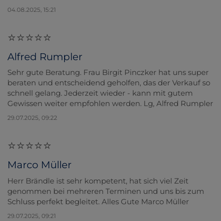
04.08.2025, 15:21
Alfred Rumpler
Sehr gute Beratung. Frau Birgit Pinczker hat uns super
beraten und entscheidend geholfen, das der Verkauf so
schnell gelang. Jederzeit wieder - kann mit gutem
Gewissen weiter empfohlen werden. Lg, Alfred Rumpler
29.07.2025, 09:22
Marco Müller
Herr Brändle ist sehr kompetent, hat sich viel Zeit
genommen bei mehreren Terminen und uns bis zum
Schluss perfekt begleitet. Alles Gute Marco Müller
29.07.2025, 09:21