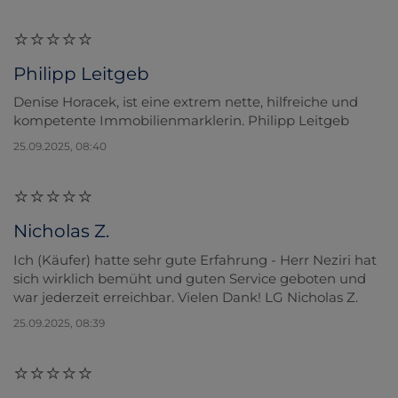
Philipp Leitgeb
Denise Horacek, ist eine extrem nette, hilfreiche und
kompetente Immobilienmarklerin. Philipp Leitgeb
25.09.2025, 08:40
Nicholas Z.
Ich (Käufer) hatte sehr gute Erfahrung - Herr Neziri hat
sich wirklich bemüht und guten Service geboten und
war jederzeit erreichbar. Vielen Dank! LG Nicholas Z.
25.09.2025, 08:39