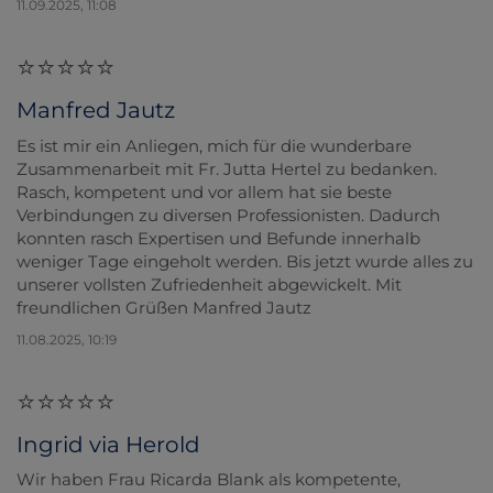
11.09.2025, 11:08
Manfred Jautz
Es ist mir ein Anliegen, mich für die wunderbare
Zusammenarbeit mit Fr. Jutta Hertel zu bedanken.
Rasch, kompetent und vor allem hat sie beste
Verbindungen zu diversen Professionisten. Dadurch
konnten rasch Expertisen und Befunde innerhalb
weniger Tage eingeholt werden. Bis jetzt wurde alles zu
unserer vollsten Zufriedenheit abgewickelt. Mit
freundlichen Grüßen Manfred Jautz
11.08.2025, 10:19
Ingrid via Herold
Wir haben Frau Ricarda Blank als kompetente,