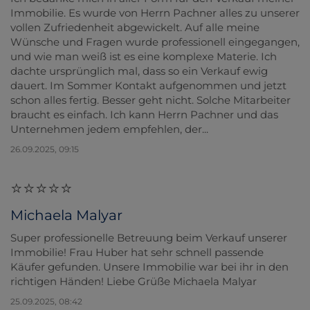
Immobilie. Es wurde von Herrn Pachner alles zu unserer
vollen Zufriedenheit abgewickelt. Auf alle meine
Wünsche und Fragen wurde professionell eingegangen,
und wie man weiß ist es eine komplexe Materie. Ich
dachte ursprünglich mal, dass so ein Verkauf ewig
dauert. Im Sommer Kontakt aufgenommen und jetzt
schon alles fertig. Besser geht nicht. Solche Mitarbeiter
braucht es einfach. Ich kann Herrn Pachner und das
Unternehmen jedem empfehlen, der...
26.09.2025, 09:15
Michaela Malyar
Super professionelle Betreuung beim Verkauf unserer
Immobilie! Frau Huber hat sehr schnell passende
Käufer gefunden. Unsere Immobilie war bei ihr in den
richtigen Händen! Liebe Grüße Michaela Malyar
25.09.2025, 08:42