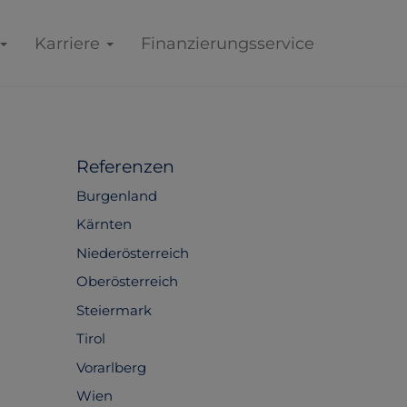
Karriere
Finanzierungsservice
Referenzen
Burgenland
Kärnten
Niederösterreich
Oberösterreich
Steiermark
Tirol
Vorarlberg
Wien