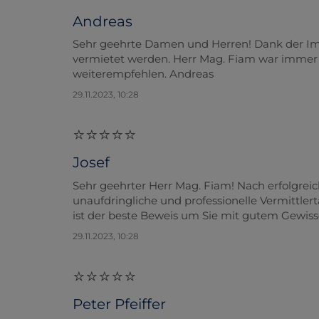
Andreas
Sehr geehrte Damen und Herren! Dank der Im
vermietet werden. Herr Mag. Fiam war immer 
weiterempfehlen. Andreas
29.11.2023, 10:28
Josef
Sehr geehrter Herr Mag. Fiam! Nach erfolgrei
unaufdringliche und professionelle Vermittlertä
ist der beste Beweis um Sie mit gutem Gewis
29.11.2023, 10:28
Peter Pfeiffer