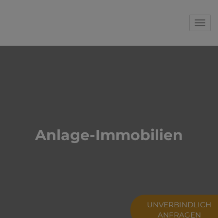
Navi
Anlage-Immobilien
UNVERBINDLICH
ANFRAGEN