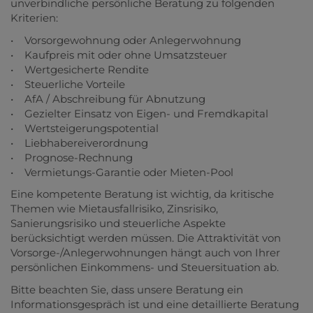
unverbindliche persönliche Beratung zu folgenden
Kriterien:
• Vorsorgewohnung oder Anlegerwohnung
• Kaufpreis mit oder ohne Umsatzsteuer
• Wertgesicherte Rendite
• Steuerliche Vorteile
• AfA / Abschreibung für Abnutzung
• Gezielter Einsatz von Eigen- und Fremdkapital
• Wertsteigerungspotential
• Liebhabereiverordnung
• Prognose-Rechnung
• Vermietungs-Garantie oder Mieten-Pool
Eine kompetente Beratung ist wichtig, da kritische
Themen wie Mietausfallrisiko, Zinsrisiko,
Sanierungsrisiko und steuerliche Aspekte
berücksichtigt werden müssen. Die Attraktivität von
Vorsorge-/Anlegerwohnungen hängt auch von Ihrer
persönlichen Einkommens- und Steuersituation ab.
Bitte beachten Sie, dass unsere Beratung ein
Informationsgespräch ist und eine detaillierte Beratung