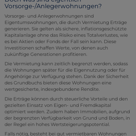
Vorsorge-/Anlegerwohnungen?
Vorsorge- und Anlegerwohnungen sind
Eigentumswohnungen, die durch Vermietung Erträge
generieren. Sie gelten als sichere, inflationsgeschützte
Kapitalanlage ohne das Risiko eines Totalverlustes, wie
es bei Aktien oder Fonds der Fall sein kann. Diese
Investitionen schaffen Werte, von denen auch
zukünftige Generationen profitieren.
Die Vermietung kann zeitlich begrenzt werden, sodass
die Wohnungen später für die Eigennutzung oder für
Angehörige zur Verfügung stehen. Dank der Sicherheit
des Grundbuchs bieten diese Wohnungen eine
wertgesicherte, indexgebundene Rendite.
Die Erträge können durch steuerliche Vorteile und den
gezielten Einsatz von Eigen- und Fremdkapital
optimiert werden. Zudem haben Immobilien, aufgrund
der begrenzten Verfügbarkeit von Grund und Boden, in
der Regel ein hohes Wertsteigerungspotential.
Falls nötig, besteht bei gut vermietbaren Wohnungen