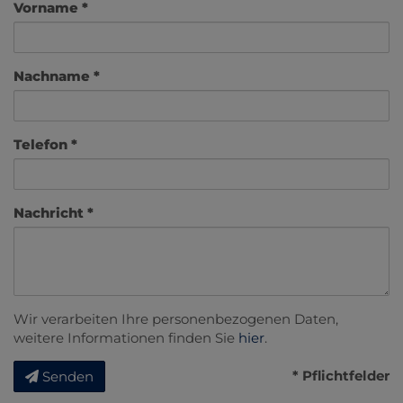
Vorname
Nachname
Telefon
Nachricht
Wir verarbeiten Ihre personenbezogenen Daten,
weitere Informationen finden Sie
hier
.
* Pflichtfelder
Senden