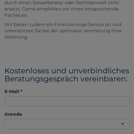
durch einen Steuerberater oder Rechtsanwalt nicht
ersetzt. Gerne empfehlen wir Ihnen entsprechende
Fachleute.
Wir bieten zudem ein Finanzierungs-Service an und
unterstützen Sie bei der optimalen Vermietung Ihrer
Wohnung.
Kostenloses und unverbindliches
Beratungsgespräch vereinbaren:
E-Mail
Anrede