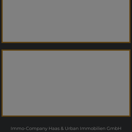
Immo-Company Haas & Urban Immobilien GmbH