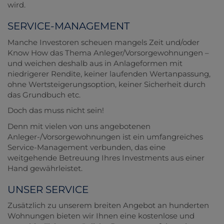
wird.
SERVICE-MANAGEMENT
Manche Investoren scheuen mangels Zeit und/oder
Know How das Thema Anleger/Vorsorgewohnungen –
und weichen deshalb aus in Anlageformen mit
niedrigerer Rendite, keiner laufenden Wertanpassung,
ohne Wertsteigerungsoption, keiner Sicherheit durch
das Grundbuch etc.
Doch das muss nicht sein!
Denn mit vielen von uns angebotenen
Anleger-/Vorsorgewohnungen ist ein umfangreiches
Service-Management verbunden, das eine
weitgehende Betreuung Ihres Investments aus einer
Hand gewährleistet.
UNSER SERVICE
Zusätzlich zu unserem breiten Angebot an hunderten
Wohnungen bieten wir Ihnen eine kostenlose und