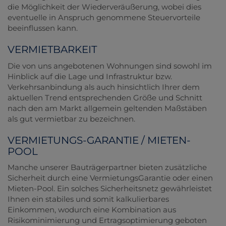
die Möglichkeit der Wiederveräußerung, wobei dies
eventuelle in Anspruch genommene Steuervorteile
beeinflussen kann.
VERMIETBARKEIT
Die von uns angebotenen Wohnungen sind sowohl im
Hinblick auf die Lage und Infrastruktur bzw.
Verkehrsanbindung als auch hinsichtlich Ihrer dem
aktuellen Trend entsprechenden Größe und Schnitt
nach den am Markt allgemein geltenden Maßstäben
als gut vermietbar zu bezeichnen.
VERMIETUNGS-GARANTIE / MIETEN-
POOL
Manche unserer Bauträgerpartner bieten zusätzliche
Sicherheit durch eine VermietungsGarantie oder einen
Mieten-Pool. Ein solches Sicherheitsnetz gewährleistet
Ihnen ein stabiles und somit kalkulierbares
Einkommen, wodurch eine Kombination aus
Risikominimierung und Ertragsoptimierung geboten