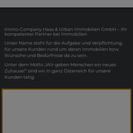
Immo-Company Haas & Urban Immobilien GmbH – Ihr
kompetenter Partner bei Immobilien
Unser Name steht für die Aufgabe und Verpflichtung,
für unsere Kunden rund um deren Immobilien bzw.
Wünsche und Bedürfnisse da zu sein.
Unter dem Motto „Wir geben Menschen ein neues
Zuhause!“ sind wir in ganz Österreich für unsere
Kunden tätig.