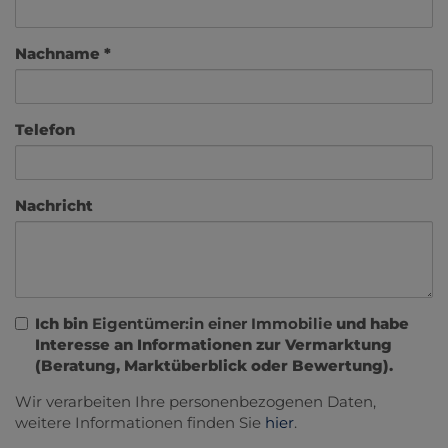
Nachname
Telefon
Nachricht
Ich bin
Eigentümer:in einer Immobilie
und habe
Interesse an Informationen zur Vermarktung
(Beratung, Marktüberblick oder Bewertung).
Wir verarbeiten Ihre personenbezogenen Daten,
weitere Informationen finden Sie
hier
.