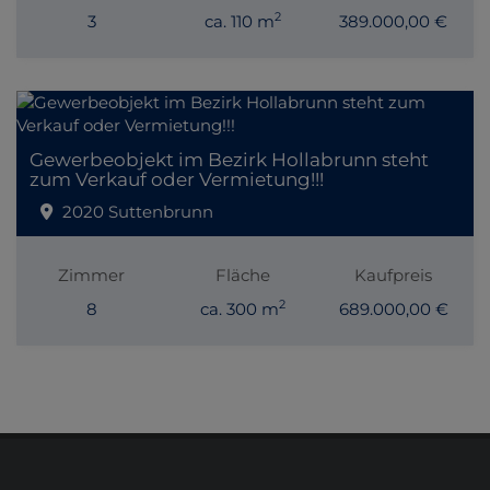
2
3
ca. 110 m
389.000,00 €
Gewerbeobjekt im Bezirk Hollabrunn steht
zum Verkauf oder Vermietung!!!
2020 Suttenbrunn
Zimmer
Fläche
Kaufpreis
2
8
ca. 300 m
689.000,00 €