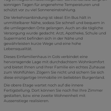
sonnigen Tagen für angenehme Temperaturen und
schützt vor zu viel Sonneneinstrahlung.
Die Verkehrsanbindung ist ideal: Ein Bus hält in
unmittelbarer Nähe, sodass Sie schnell und bequem in
die umliegenden Orte gelangen. Auch an die tägliche
Versorgung wurde gedacht: Arzt, Apotheke, Schule und
Supermarkt befinden sich in der Nähe und
gewährleisten kurze Wege und eine hohe
Lebensqualität.
Dieses Einfamilienhaus in Gols verbindet eine
hervorragende Lage mit durchdachtem Wohnkomfort
und bietet Ihnen und Ihrer Familie ein echtes Zuhause
zum Wohlfühlen. Zögern Sie nicht und sichern Sie sich
diese einzigartige Immobilie im beliebten Burgenland.
Die obere Etage wartet noch auf die innere
Fertigstellung. Dort können Sie noch frei Ihre Zimmer
gestalten, bzw. eine zweite Wohneinheit mit
Aussenstiege realisieren.