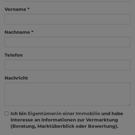
Vorname
Nachname
Telefon
Nachricht
Ich bin
Eigentümer:in einer Immobilie
und habe
Interesse an Informationen zur Vermarktung
(Beratung, Marktüberblick oder Bewertung).