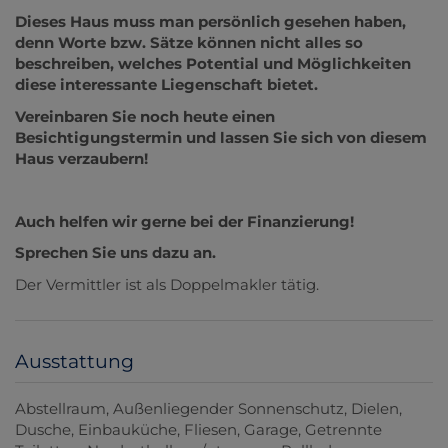
Dieses Haus muss man persönlich gesehen haben,
denn Worte bzw. Sätze können nicht alles so
beschreiben, welches Potential und Möglichkeiten
diese interessante Liegenschaft bietet.
Vereinbaren Sie noch heute einen
Besichtigungstermin und lassen Sie sich von diesem
Haus verzaubern!
Auch helfen wir gerne bei der Finanzierung!
Sprechen Sie uns dazu an.
Der Vermittler ist als Doppelmakler tätig.
Ausstattung
Abstellraum
Außenliegender Sonnenschutz
Dielen
Dusche
Einbauküche
Fliesen
Garage
Getrennte