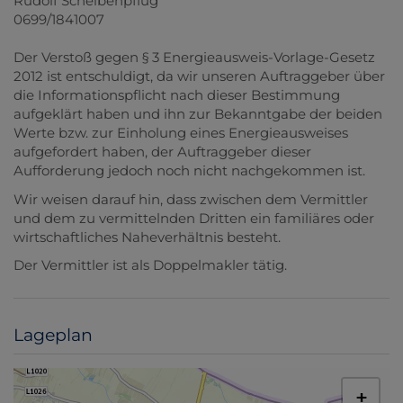
Rudolf Scheibenpflug
0699/1841007
Der Verstoß gegen § 3 Energieausweis-Vorlage-Gesetz
2012 ist entschuldigt, da wir unseren Auftraggeber über
die Informationspflicht nach dieser Bestimmung
aufgeklärt haben und ihn zur Bekanntgabe der beiden
Werte bzw. zur Einholung eines Energieausweises
aufgefordert haben, der Auftraggeber dieser
Aufforderung jedoch noch nicht nachgekommen ist.
Wir weisen darauf hin, dass zwischen dem Vermittler
und dem zu vermittelnden Dritten ein familiäres oder
wirtschaftliches Naheverhältnis besteht.
Der Vermittler ist als Doppelmakler tätig.
Lageplan
+