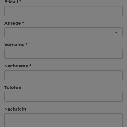
E-Mail
Anrede
Vorname
Nachname
Telefon
Nachricht