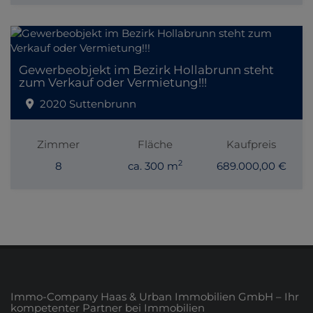
Gewerbeobjekt im Bezirk Hollabrunn steht
zum Verkauf oder Vermietung!!!
2020 Suttenbrunn
Zimmer
Fläche
Kaufpreis
2
8
ca. 300 m
689.000,00 €
Immo-Company Haas & Urban Immobilien GmbH – Ihr
kompetenter Partner bei Immobilien