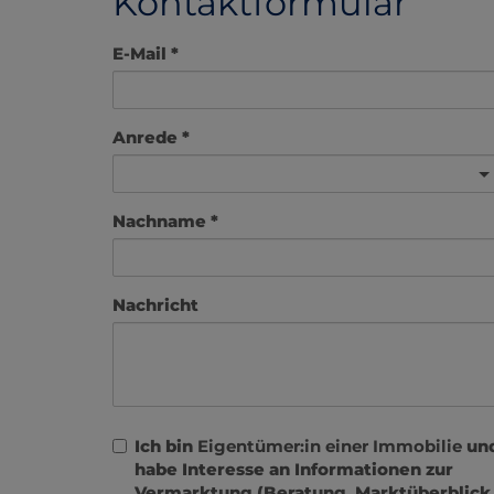
Kontaktformular
E-Mail
Anrede
Nachname
Nachricht
Ich bin
Eigentümer:in einer Immobilie
un
habe Interesse an Informationen zur
Vermarktung (Beratung, Marktüberblick