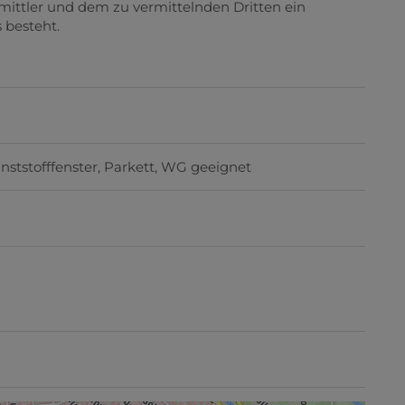
mittler und dem zu vermittelnden Dritten ein
 besteht.
nststofffenster
Parkett
WG geeignet