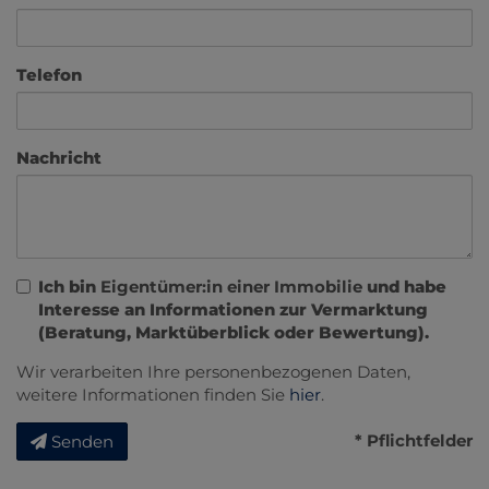
Telefon
Nachricht
Ich bin
Eigentümer:in einer Immobilie
und habe
Interesse an Informationen zur Vermarktung
(Beratung, Marktüberblick oder Bewertung).
Wir verarbeiten Ihre personenbezogenen Daten,
weitere Informationen finden Sie
hier
.
* Pflichtfelder
Senden