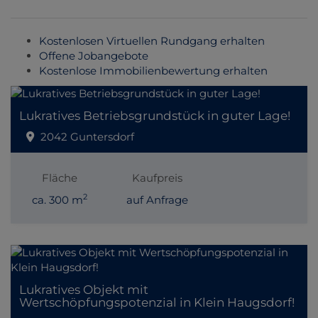
Kostenlosen Virtuellen Rundgang erhalten
Offene Jobangebote
Kostenlose Immobilienbewertung erhalten
Lukratives Betriebsgrundstück in guter Lage!
2042 Guntersdorf
Fläche
Kaufpreis
2
ca. 300 m
auf Anfrage
Lukratives Objekt mit
Wertschöpfungspotenzial in Klein Haugsdorf!