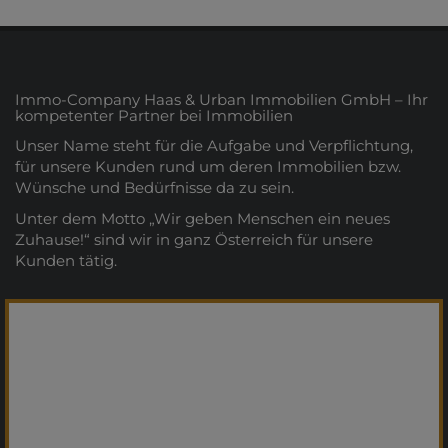
Immo-Company Haas & Urban Immobilien GmbH – Ihr
kompetenter Partner bei Immobilien
Unser Name steht für die Aufgabe und Verpflichtung,
für unsere Kunden rund um deren Immobilien bzw.
Wünsche und Bedürfnisse da zu sein.
Unter dem Motto „Wir geben Menschen ein neues
Zuhause!“ sind wir in ganz Österreich für unsere
Kunden tätig.