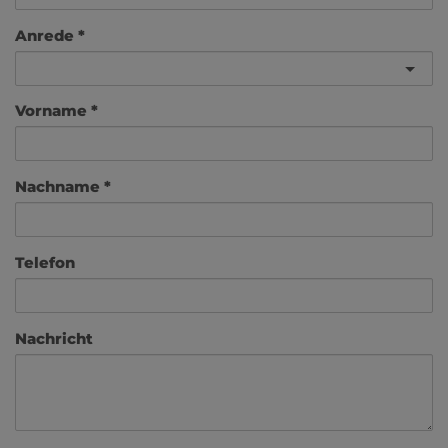
Anrede
Vorname
Nachname
Telefon
Nachricht