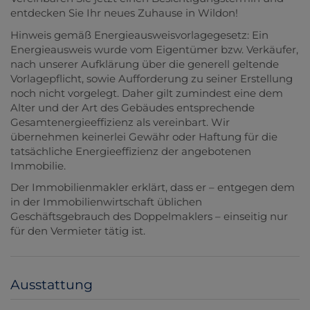
entdecken Sie Ihr neues Zuhause in Wildon!
Hinweis gemäß Energieausweisvorlagegesetz: Ein
Energieausweis wurde vom Eigentümer bzw. Verkäufer,
nach unserer Aufklärung über die generell geltende
Vorlagepflicht, sowie Aufforderung zu seiner Erstellung
noch nicht vorgelegt. Daher gilt zumindest eine dem
Alter und der Art des Gebäudes entsprechende
Gesamtenergieeffizienz als vereinbart. Wir
übernehmen keinerlei Gewähr oder Haftung für die
tatsächliche Energieeffizienz der angebotenen
Immobilie.
Der Immobilienmakler erklärt, dass er – entgegen dem
in der Immobilienwirtschaft üblichen
Geschäftsgebrauch des Doppelmaklers – einseitig nur
für den Vermieter tätig ist.
Ausstattung