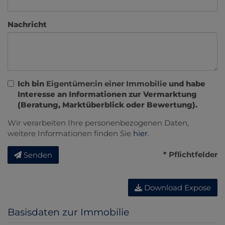
Nachricht
Ich bin
Eigentümer:in einer Immobilie
und habe
Interesse an Informationen zur Vermarktung
(Beratung, Marktüberblick oder Bewertung).
Wir verarbeiten Ihre personenbezogenen Daten,
weitere Informationen finden Sie
hier
.
* Pflichtfelder
Senden
Download Expose
Basisdaten zur Immobilie