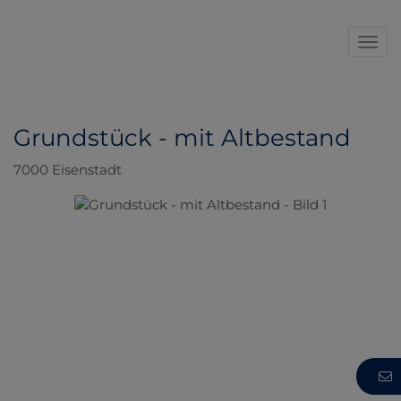
Navi
Grundstück - mit Altbestand
7000 Eisenstadt