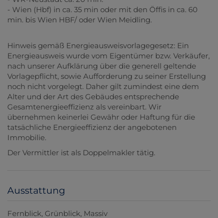
- Wien (Hbf) in ca. 35 min oder mit den Öffis in ca. 60
min. bis Wien HBF/ oder Wien Meidling.
Hinweis gemäß Energieausweisvorlagegesetz: Ein
Energieausweis wurde vom Eigentümer bzw. Verkäufer,
nach unserer Aufklärung über die generell geltende
Vorlagepflicht, sowie Aufforderung zu seiner Erstellung
noch nicht vorgelegt. Daher gilt zumindest eine dem
Alter und der Art des Gebäudes entsprechende
Gesamtenergieeffizienz als vereinbart. Wir
übernehmen keinerlei Gewähr oder Haftung für die
tatsächliche Energieeffizienz der angebotenen
Immobilie.
Der Vermittler ist als Doppelmakler tätig.
Ausstattung
Fernblick
Grünblick
Massiv