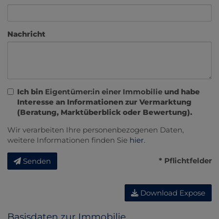
Nachricht
Ich bin
Eigentümer:in einer Immobilie
und habe
Interesse an Informationen zur Vermarktung
(Beratung, Marktüberblick oder Bewertung).
Wir verarbeiten Ihre personenbezogenen Daten,
weitere Informationen finden Sie
hier
.
* Pflichtfelder
Senden
Download Expose
Basisdaten zur Immobilie