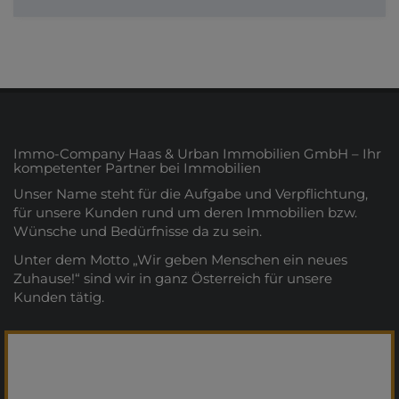
Immo-Company Haas & Urban Immobilien GmbH – Ihr
kompetenter Partner bei Immobilien
Unser Name steht für die Aufgabe und Verpflichtung,
für unsere Kunden rund um deren Immobilien bzw.
Wünsche und Bedürfnisse da zu sein.
Unter dem Motto „Wir geben Menschen ein neues
Zuhause!“ sind wir in ganz Österreich für unsere
Kunden tätig.