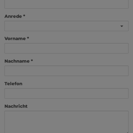
Anrede
Vorname
Nachname
Telefon
Nachricht