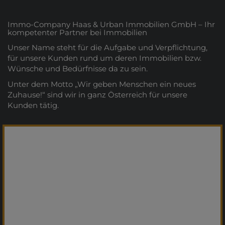
Immo-Company Haas & Urban Immobilien GmbH – Ihr
kompetenter Partner bei Immobilien
Unser Name steht für die Aufgabe und Verpflichtung,
für unsere Kunden rund um deren Immobilien bzw.
Wünsche und Bedürfnisse da zu sein.
Unter dem Motto „Wir geben Menschen ein neues
Zuhause!“ sind wir in ganz Österreich für unsere
Kunden tätig.