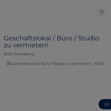
Navi
Geschäftslokal / Büro / Studio
zu vermieten!
8054 Seiersberg