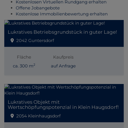
Kostenlosen Virtuellen Rundgang erhalten
Offene Jobangebote
Kostenlose Immobilienbewertung erhalten
Lukratives Betriebsgrundstück in guter Lage!
2042 Guntersdorf
Fläche
Kaufpreis
2
ca. 300 m
auf Anfrage
Lukratives Objekt mit
Wertschöpfungspotenzial in Klein Haugsdorf!
2054 Kleinhaugsdorf