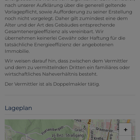
nach unserer Aufklärung über die generell geltende
Vorlagepflicht, sowie Aufforderung zu seiner Erstellung
noch nicht vorgelegt. Daher gilt zumindest eine dem
Alter und der Art des Gebäudes entsprechende
Gesamtenergieeffizienz als vereinbart. Wir
übernehmen keinerlei Gewähr oder Haftung für die
tatsächliche Energieeffizienz der angebotenen
Immobilie.
Wir weisen darauf hin, dass zwischen dem Vermittler
und dem zu vermittelnden Dritten ein familiäres oder
wirtschaftliches Naheverhältnis besteht.
Der Vermittler ist als Doppelmakler tätig.
Lageplan
+