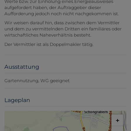
Werte bzw. zur Einholung eines Energieausweises
aufgefordert haben, der Auftraggeber dieser
Aufforderung jedoch noch nicht nachgekommen ist.
Wir weisen darauf hin, dass zwischen dem Vermittler
und dem zu vermittelnden Dritten ein familiäres oder
wirtschaftliches Naheverhältnis besteht.
Der Vermittler ist als Doppelmakler tätig.
Ausstattung
Gartennutzung
WG geeignet
Lageplan
+