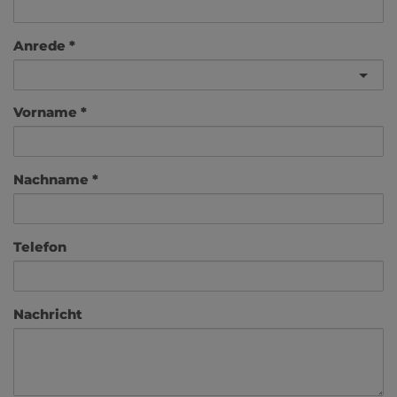
Anrede
Vorname
Nachname
Telefon
Nachricht