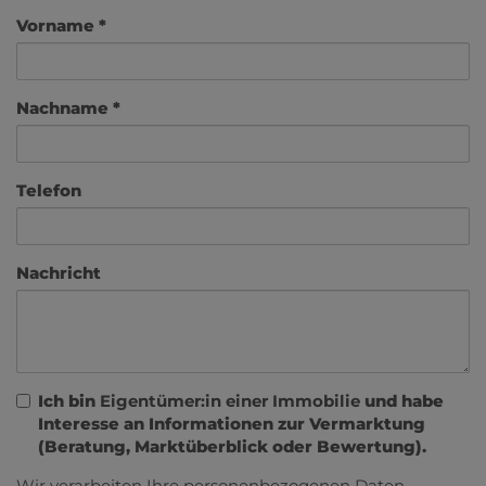
Vorname
Nachname
Telefon
Nachricht
Ich bin
Eigentümer:in einer Immobilie
und habe
Interesse an Informationen zur Vermarktung
(Beratung, Marktüberblick oder Bewertung).
Wir verarbeiten Ihre personenbezogenen Daten,