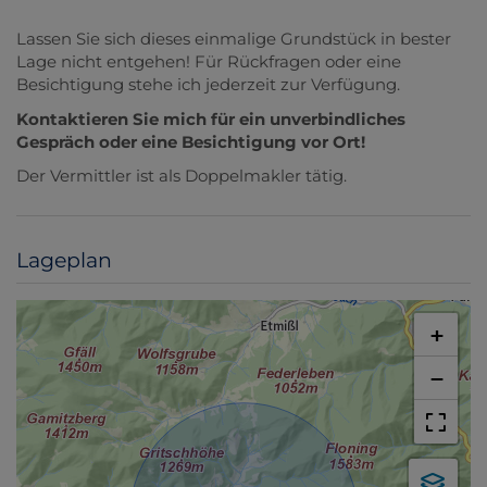
Lassen Sie sich dieses einmalige Grundstück in bester
Lage nicht entgehen! Für Rückfragen oder eine
Besichtigung stehe ich jederzeit zur Verfügung.
Kontaktieren Sie mich für ein unverbindliches
Gespräch oder eine Besichtigung vor Ort!
Der Vermittler ist als Doppelmakler tätig.
Lageplan
+
−