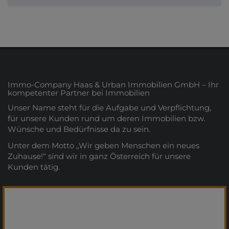
Immo-Company Haas & Urban Immobilien GmbH – Ihr
kompetenter Partner bei Immobilien
Unser Name steht für die Aufgabe und Verpflichtung,
für unsere Kunden rund um deren Immobilien bzw.
Wünsche und Bedürfnisse da zu sein.
Unter dem Motto „Wir geben Menschen ein neues
Zuhause!“ sind wir in ganz Österreich für unsere
Kunden tätig.