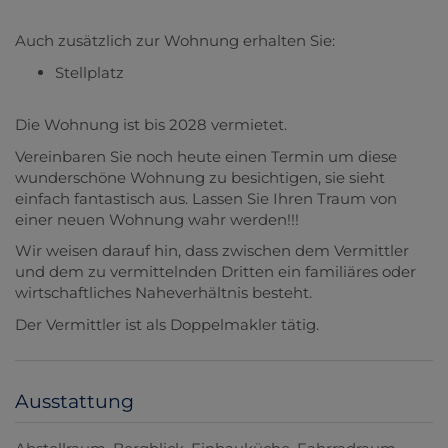
Auch zusätzlich zur Wohnung erhalten Sie:
Stellplatz
Die Wohnung ist bis 2028 vermietet.
Vereinbaren Sie noch heute einen Termin um diese
wunderschöne Wohnung zu besichtigen, sie sieht
einfach fantastisch aus. Lassen Sie Ihren Traum von
einer neuen Wohnung wahr werden!!!
Wir weisen darauf hin, dass zwischen dem Vermittler
und dem zu vermittelnden Dritten ein familiäres oder
wirtschaftliches Naheverhältnis besteht.
Der Vermittler ist als Doppelmakler tätig.
Ausstattung