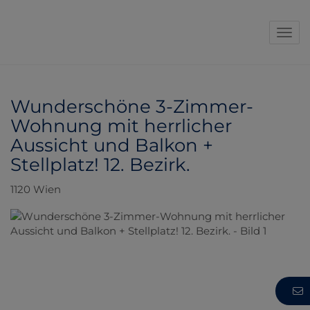
Navi
Wunderschöne 3-Zimmer-
Wohnung mit herrlicher
Aussicht und Balkon +
Stellplatz! 12. Bezirk.
1120 Wien