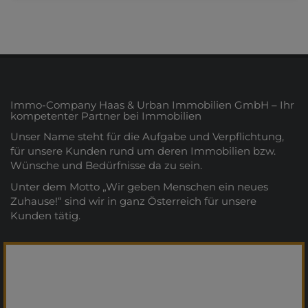
Immo-Company Haas & Urban Immobilien GmbH – Ihr
kompetenter Partner bei Immobilien
Unser Name steht für die Aufgabe und Verpflichtung,
für unsere Kunden rund um deren Immobilien bzw.
Wünsche und Bedürfnisse da zu sein.
Unter dem Motto „Wir geben Menschen ein neues
Zuhause!“ sind wir in ganz Österreich für unsere
Kunden tätig.