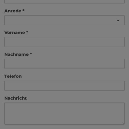
Anrede
Vorname
Nachname
Telefon
Nachricht