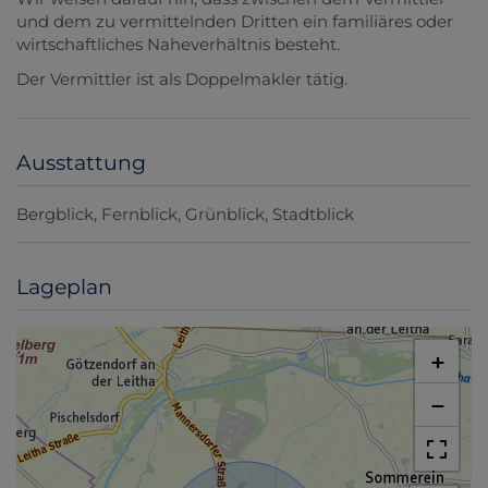
und dem zu vermittelnden Dritten ein familiäres oder
wirtschaftliches Naheverhältnis besteht.
Der Vermittler ist als Doppelmakler tätig.
Ausstattung
Bergblick
Fernblick
Grünblick
Stadtblick
Lageplan
+
−