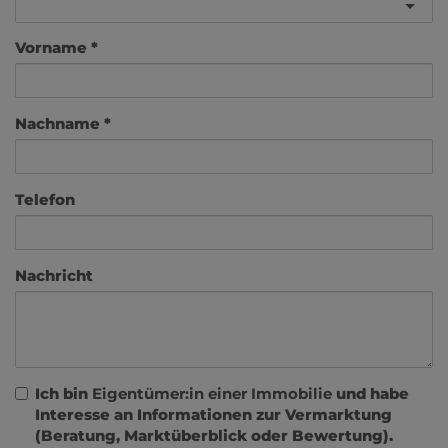
Vorname
Nachname
Telefon
Nachricht
Ich bin
Eigentümer:in einer Immobilie
und habe
Interesse an Informationen zur Vermarktung
(Beratung, Marktüberblick oder Bewertung).