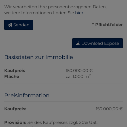
Wir verarbeiten Ihre personenbezogenen Daten,
weitere Informationen finden Sie
hier
.
* Pflichtfelder
Senden
Download Expose
Basisdaten zur Immobilie
Kaufpreis
150.000,00 €
2
Fläche
ca. 1.000 m
Preisinformation
Kaufpreis:
150.000,00 €
Provision:
3% des Kaufpreises zzgl. 20% USt.