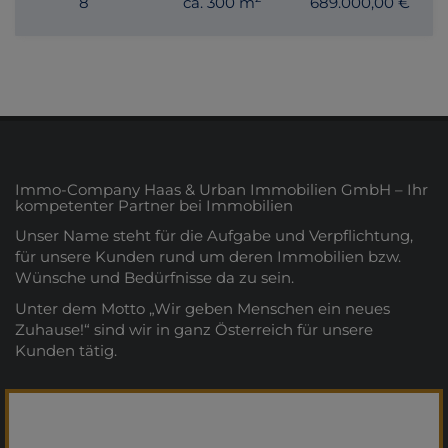
8
ca. 300 m
689.000,00 €
Immo-Company Haas & Urban Immobilien GmbH – Ihr
kompetenter Partner bei Immobilien
Unser Name steht für die Aufgabe und Verpflichtung,
für unsere Kunden rund um deren Immobilien bzw.
Wünsche und Bedürfnisse da zu sein.
Unter dem Motto „Wir geben Menschen ein neues
Zuhause!“ sind wir in ganz Österreich für unsere
Kunden tätig.