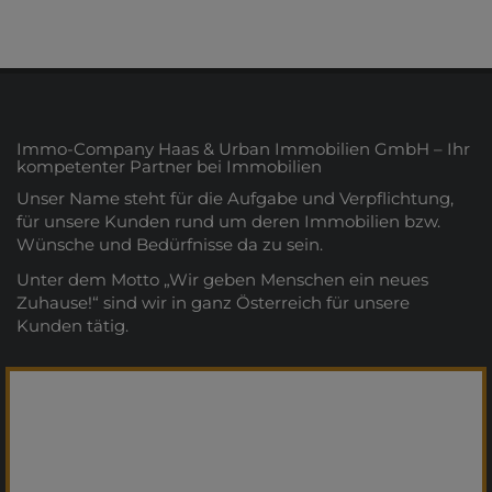
Immo-Company Haas & Urban Immobilien GmbH – Ihr
kompetenter Partner bei Immobilien
Unser Name steht für die Aufgabe und Verpflichtung,
für unsere Kunden rund um deren Immobilien bzw.
Wünsche und Bedürfnisse da zu sein.
Unter dem Motto „Wir geben Menschen ein neues
Zuhause!“ sind wir in ganz Österreich für unsere
Kunden tätig.