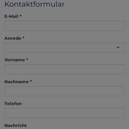
Kontaktformular
E-Mail
Anrede
Vorname
Nachname
Telefon
Nachricht