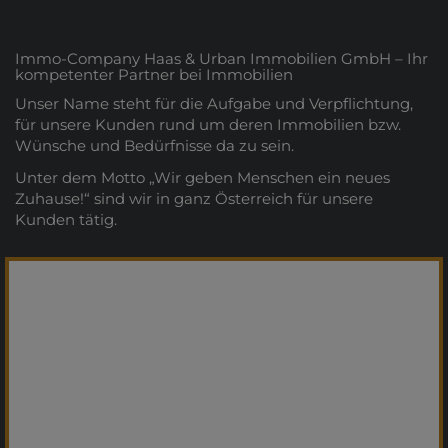
Immo-Company Haas & Urban Immobilien GmbH – Ihr
kompetenter Partner bei Immobilien
Unser Name steht für die Aufgabe und Verpflichtung,
für unsere Kunden rund um deren Immobilien bzw.
Wünsche und Bedürfnisse da zu sein.
Unter dem Motto „Wir geben Menschen ein neues
Zuhause!“ sind wir in ganz Österreich für unsere
Kunden tätig.