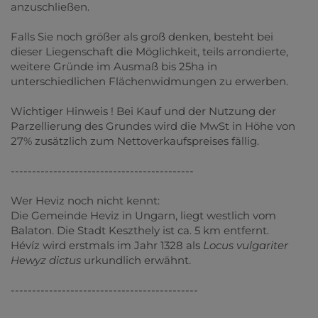
anzuschließen.
Falls Sie noch größer als groß denken, besteht bei
dieser Liegenschaft die Möglichkeit, teils arrondierte,
weitere Gründe im Ausmaß bis 25ha in
unterschiedlichen Flächenwidmungen zu erwerben.
Wichtiger Hinweis ! Bei Kauf und der Nutzung der
Parzellierung des Grundes wird die MwSt in Höhe von
27% zusätzlich zum Nettoverkaufspreises fällig.
-------------------------------------------
Wer Heviz noch nicht kennt:
Die Gemeinde Heviz in Ungarn, liegt westlich vom
Balaton. Die Stadt Keszthely ist ca. 5 km entfernt.
Hévíz wird erstmals im Jahr 1328 als
Locus vulgariter
Hewyz dictus
urkundlich erwähnt.
--------------------------------------------