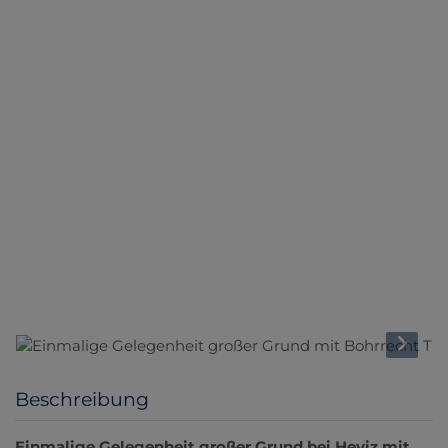
Beschreibung
Einmalige Gelegenheit großer Grund bei Heviz mit