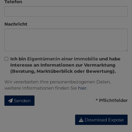
Telefon
Nachricht
Ich bin
Eigentümer:in einer Immobilie
und habe
Interesse an Informationen zur Vermarktung
(Beratung, Marktüberblick oder Bewertung).
Wir verarbeiten Ihre personenbezogenen Daten,
weitere Informationen finden Sie
hier
.
* Pflichtfelder
Senden
Download Expose