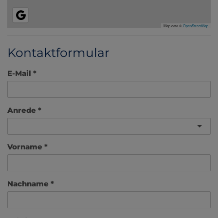
Map data ©
OpenStreetMap
Kontaktformular
E-Mail
Anrede
Vorname
Nachname