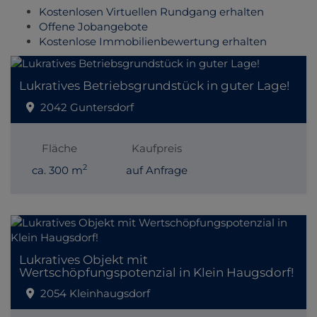
Kostenlosen Virtuellen Rundgang erhalten
Offene Jobangebote
Kostenlose Immobilienbewertung erhalten
Lukratives Betriebsgrundstück in guter Lage!
2042 Guntersdorf
Fläche
Kaufpreis
2
ca. 300 m
auf Anfrage
Lukratives Objekt mit
Wertschöpfungspotenzial in Klein Haugsdorf!
2054 Kleinhaugsdorf