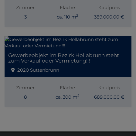
Zimmer
Fläche
Kaufpreis
2
3
ca. 110 m
389.000,00 €
Gewerbeobjekt im Bezirk Hollabrunn steht
zum Verkauf oder Vermietung!!!
2020 Suttenbrunn
Zimmer
Fläche
Kaufpreis
2
8
ca. 300 m
689.000,00 €