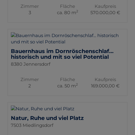
Zimmer
Fläche
Kaufpreis
2
3
ca. 80 m
570.000,00 €
Bauernhaus im Dornröschenschlaf...
historisch und mit so viel Potential
8380 Jennersdorf
Zimmer
Fläche
Kaufpreis
2
2
ca. 50 m
169.000,00 €
Natur, Ruhe und viel Platz
7503 Miedlingsdorf