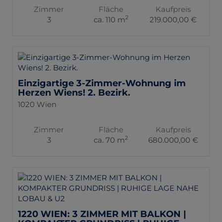
Zimmer
Fläche
Kaufpreis
2
3
ca. 110 m
219.000,00 €
Einzigartige 3-Zimmer-Wohnung im
Herzen Wiens! 2. Bezirk.
1020 Wien
Zimmer
Fläche
Kaufpreis
2
3
ca. 70 m
680.000,00 €
1220 WIEN: 3 ZIMMER MIT BALKON |