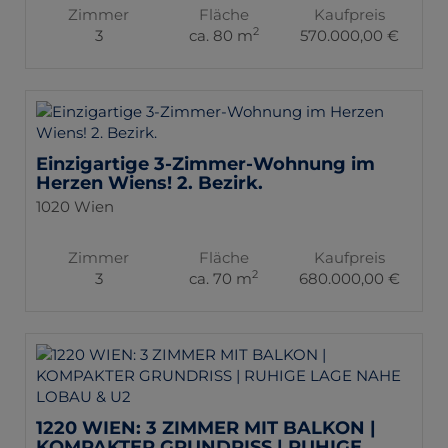
Zimmer
Fläche
Kaufpreis
2
3
ca. 80 m
570.000,00 €
Einzigartige 3-Zimmer-Wohnung im
Herzen Wiens! 2. Bezirk.
1020 Wien
Zimmer
Fläche
Kaufpreis
2
3
ca. 70 m
680.000,00 €
1220 WIEN: 3 ZIMMER MIT BALKON |
KOMPAKTER GRUNDRISS | RUHIGE