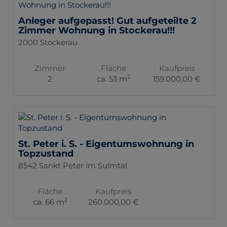
Anleger aufgepasst! Gut aufgeteilte 2
Zimmer Wohnung in Stockerau!!!
2000 Stockerau
Zimmer
Fläche
Kaufpreis
2
2
ca. 53 m
159.000,00 €
St. Peter i. S. - Eigentumswohnung in
Topzustand
8542 Sankt Peter im Sulmtal
Fläche
Kaufpreis
2
ca. 66 m
260.000,00 €