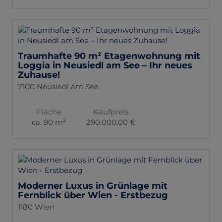
Traumhafte 90 m² Etagenwohnung mit
Loggia in Neusiedl am See – Ihr neues
Zuhause!
7100 Neusiedl am See
Fläche
Kaufpreis
2
ca. 90 m
290.000,00 €
Moderner Luxus in Grünlage mit
Fernblick über Wien - Erstbezug
1180 Wien