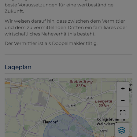
beste Voraussetzungen für eine wertbeständige
Zukunft.
Wir weisen darauf hin, dass zwischen dem Vermittler
und dem zu vermittelnden Dritten ein familiäres oder
wirtschaftliches Naheverhältnis besteht.
Der Vermittler ist als Doppelmakler tätig.
Lageplan
+
−