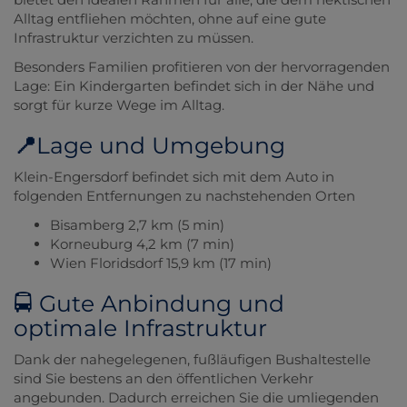
Alltag entfliehen möchten, ohne auf eine gute
Infrastruktur verzichten zu müssen.
Besonders Familien profitieren von der hervorragenden
Lage: Ein Kindergarten befindet sich in der Nähe und
sorgt für kurze Wege im Alltag.
📍
Lage und Umgebung
Klein-Engersdorf befindet sich mit dem Auto in
folgenden Entfernungen zu nachstehenden Orten
Bisamberg 2,7 km (5 min)
Korneuburg 4,2 km (7 min)
Wien Floridsdorf 15,9 km (17 min)
🚍 Gute Anbindung und
optimale Infrastruktur
Dank der nahegelegenen, fußläufigen Bushaltestelle
sind Sie bestens an den öffentlichen Verkehr
angebunden. Dadurch erreichen Sie die umliegenden