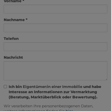
Vorname
Nachname
Telefon
Nachricht
Ich bin
Eigentümer:in einer Immobilie
und habe
Interesse an Informationen zur Vermarktung
(Beratung, Marktüberblick oder Bewertung).
Wir verarbeiten Ihre personenbezogenen Daten,