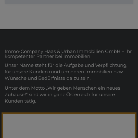
Immo-Company Haas & Urban Immobilien GmbH – Ihr
kompetenter Partner bei Immobilien
Unser Name steht für die Aufgabe und Verpflichtung,
für unsere Kunden rund um deren Immobilien bzw.
Wünsche und Bedürfnisse da zu sein.
Unter dem Motto „Wir geben Menschen ein neues
Zuhause!“ sind wir in ganz Österreich für unsere
Kunden tätig.