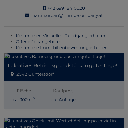
+43 699 18410020
martin.urban@immo-company.at
Kostenlosen Virtuellen Rundgang erhalten
Offene Jobangebote
Kostenlose Immobilienbewertung erhalten
Lukratives Betriebsgrundstück in guter Lage!
2042 Guntersdorf
Fläche
Kaufpreis
2
ca. 300 m
auf Anfrage