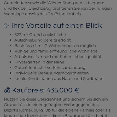
Gemeinden sowie die Wiener Stadtgrenze bequem
und flexibel. Gleichzeitig profitieren Sie von der ruhigen
Wohnlage abseits des Großstadttrubels.
✨ Ihre Vorteile auf einen Blick
622 m² Grundstücksfläche
Aufschließung bereits erfolgt
Bauklasse 1 mit 2 Wohneinheiten möglich
Ruhige und familienfreundliche Wohnlage
Attraktives Umfeld mit hoher Lebensqualität
Kindergarten in der Nähe
Gute öffentliche Verkehrsanbindung
Individuelle Bebauungsmöglichkeiten
Ideale Kombination aus Natur und Stadtnähe
💰 Kaufpreis: 435.000 €
Nutzen Sie diese Gelegenheit und sichern Sie sich ein
Grundstück in einer gefragten Wohngegend des
Bezirks Korneuburg. Ob für die eigene Familie oder als
langfristige Investition – dieses Baugrundstück bietet