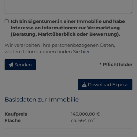
Ich bin
Eigentümer:in einer Immobilie
und habe
Interesse an Informationen zur Vermarktung
(Beratung, Marktüberblick oder Bewertung).
Wir verarbeiten Ihre personenbezogenen Daten,
weitere Informationen finden Sie
hier
.
* Pflichtfelder
Senden
Download Expose
Basisdaten zur Immobilie
Kaufpreis
145.000,00 €
2
Fläche
ca. 664 m