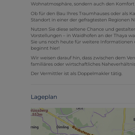
Wohnatmosphäre, sondern auch den Komfort ei
Ob für den Bau Ihres Traumhauses oder als Kapi
Standort in einer der gefragtesten Regionen N
Nutzen Sie diese seltene Chance und gestalt
Vorstellungen – in Waidhofen an der Thaya war
Sie uns noch heute für weitere Informationen 
beginnt hier!
Wir weisen darauf hin, dass zwischen dem Ver
familiäres oder wirtschaftliches Naheverhältnis
Der Vermittler ist als Doppelmakler tätig.
Lageplan