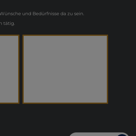
Wünsche und Bedürfnisse da zu sein.
 tätig.