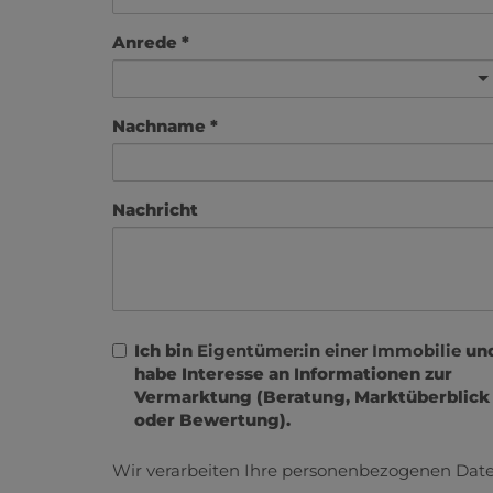
Anrede
Nachname
Nachricht
Ich bin
Eigentümer:in einer Immobilie
un
habe Interesse an Informationen zur
Vermarktung (Beratung, Marktüberblick
oder Bewertung).
Wir verarbeiten Ihre personenbezogenen Date