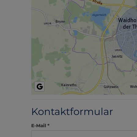
Kontaktformular
E-Mail