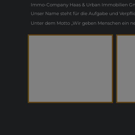
Immo-Company Haas & Urban Immobilien Gmb
Unser Name steht für die Aufgabe und Verpfl
Unter dem Motto „Wir geben Menschen ein neue