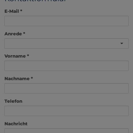
E-Mail
Anrede
Vorname
Nachname
Telefon
Nachricht