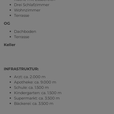
Drei Schlafzimmer
Wohnzimmer
Terrasse
OG
Dachboden
Terrasse
Keller
INFRASTRUKTUR:
Arzt: ca. 2.000 m
Apotheke: ca. 9.000 m
Schule: ca. 1.500 m
Kindergarten: ca. 1.500 m
Supermarkt: ca. 3.500 m
Bäckerei: ca. 3.500 m