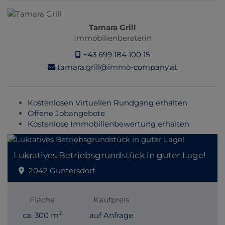
Tamara Grill
Immobilienberaterin
+43 699 184 100 15
tamara.grill@immo-company.at
Kostenlosen Virtuellen Rundgang erhalten
Offene Jobangebote
Kostenlose Immobilienbewertung erhalten
Lukratives Betriebsgrundstück in guter Lage!
2042 Guntersdorf
Fläche
Kaufpreis
2
ca. 300 m
auf Anfrage