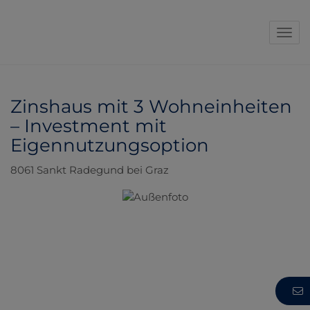
Navi
Zinshaus mit 3 Wohneinheiten
– Investment mit
Eigennutzungsoption
8061 Sankt Radegund bei Graz