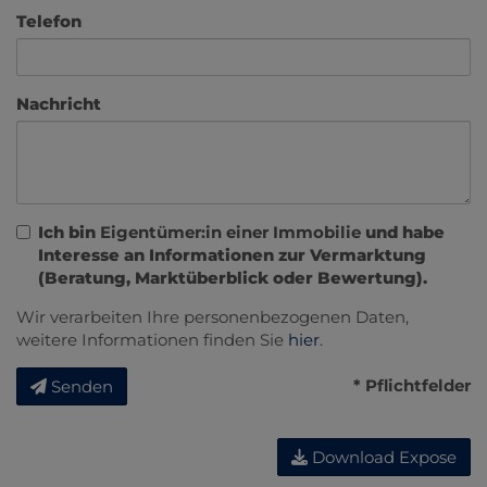
Telefon
Nachricht
Ich bin
Eigentümer:in einer Immobilie
und habe
Interesse an Informationen zur Vermarktung
(Beratung, Marktüberblick oder Bewertung).
Wir verarbeiten Ihre personenbezogenen Daten,
weitere Informationen finden Sie
hier
.
* Pflichtfelder
Senden
Download Expose