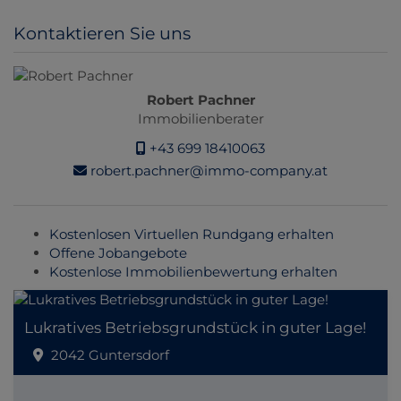
Kontaktieren Sie uns
Robert Pachner
Immobilienberater
+43 699 18410063
robert.pachner@immo-company.at
Kostenlosen Virtuellen Rundgang erhalten
Offene Jobangebote
Kostenlose Immobilienbewertung erhalten
Lukratives Betriebsgrundstück in guter Lage!
2042 Guntersdorf