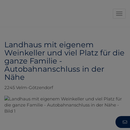
Navi
Landhaus mit eigenem
Weinkeller und viel Platz für die
ganze Familie -
Autobahnanschluss in der
Nähe
2245 Velm-Götzendorf