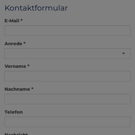
Kontaktformular
E-Mail
Anrede
Vorname
Nachname
Telefon
Nachricht