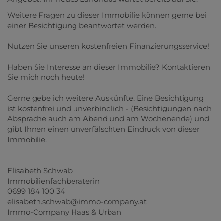
Weitere Fragen zu dieser Immobilie können gerne bei
einer Besichtigung beantwortet werden.
Nutzen Sie unseren kostenfreien Finanzierungsservice!
Haben Sie Interesse an dieser Immobilie? Kontaktieren
Sie mich noch heute!
Gerne gebe ich weitere Auskünfte. Eine Besichtigung
ist kostenfrei und unverbindlich - (Besichtigungen nach
Absprache auch am Abend und am Wochenende) und
gibt Ihnen einen unverfälschten Eindruck von dieser
Immobilie.
Elisabeth Schwab
Immobilienfachberaterin
0699 184 100 34
elisabeth.schwab@immo-company.at
Immo-Company Haas & Urban