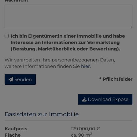
Ich bin
Eigentümer:in einer Immobilie
und habe
Interesse an Informationen zur Vermarktung
(Beratung, Marktüberblick oder Bewertung).
Wir verarbeiten Ihre personenbezogenen Daten,
weitere Informationen finden Sie
hier
.
* Pflichtfelder
Senden
Download Expose
Basisdaten zur Immobilie
Kaufpreis
179.000,00 €
2
Fläche
ca. 90 m