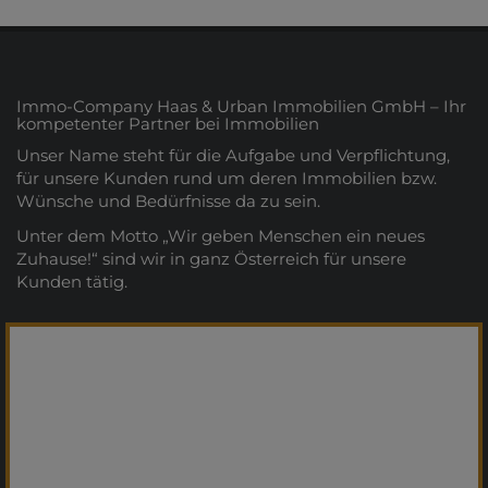
Immo-Company Haas & Urban Immobilien GmbH – Ihr
kompetenter Partner bei Immobilien
Unser Name steht für die Aufgabe und Verpflichtung,
für unsere Kunden rund um deren Immobilien bzw.
Wünsche und Bedürfnisse da zu sein.
Unter dem Motto „Wir geben Menschen ein neues
Zuhause!“ sind wir in ganz Österreich für unsere
Kunden tätig.