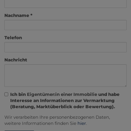
Nachname
Telefon
Nachricht
Ich bin
Eigentümer:in einer Immobilie
und habe
Interesse an Informationen zur Vermarktung
(Beratung, Marktüberblick oder Bewertung).
Wir verarbeiten Ihre personenbezogenen Daten,
weitere Informationen finden Sie
hier
.