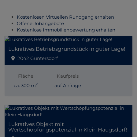
Kostenlosen Virtuellen Rundgang erhalten
Offene Jobangebote
Kostenlose Immobilienbewertung erhalten
Lukratives Betriebsgrundstück in guter Lage!
2042 Guntersdorf
Fläche
Kaufpreis
2
ca. 300 m
auf Anfrage
Lukratives Objekt mit
Wertschöpfungspotenzial in Klein Haugsdorf!