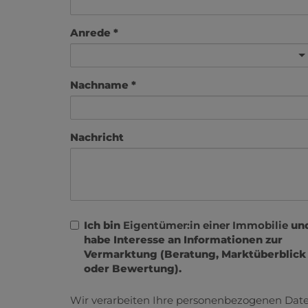
Anrede
Nachname
Nachricht
Ich bin
Eigentümer:in einer Immobilie
un
habe Interesse an Informationen zur
Vermarktung (Beratung, Marktüberblick
oder Bewertung).
Wir verarbeiten Ihre personenbezogenen Date