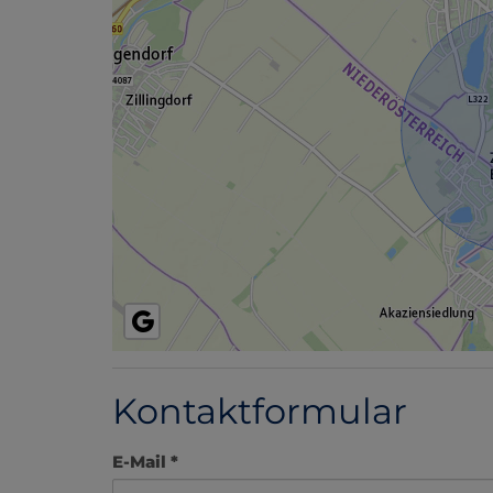
Kontaktformular
E-Mail