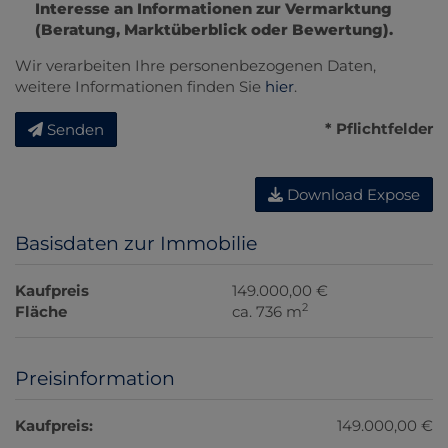
Interesse an Informationen zur Vermarktung
(Beratung, Marktüberblick oder Bewertung).
Wir verarbeiten Ihre personenbezogenen Daten,
weitere Informationen finden Sie
hier
.
* Pflichtfelder
Senden
Download Expose
Basisdaten zur Immobilie
Kaufpreis
149.000,00 €
2
Fläche
ca. 736 m
Preisinformation
Kaufpreis:
149.000,00 €