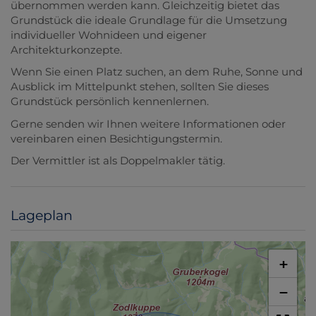
übernommen werden kann. Gleichzeitig bietet das
Grundstück die ideale Grundlage für die Umsetzung
individueller Wohnideen und eigener
Architekturkonzepte.
Wenn Sie einen Platz suchen, an dem Ruhe, Sonne und
Ausblick im Mittelpunkt stehen, sollten Sie dieses
Grundstück persönlich kennenlernen.
Gerne senden wir Ihnen weitere Informationen oder
vereinbaren einen Besichtigungstermin.
Der Vermittler ist als Doppelmakler tätig.
Lageplan
+
−