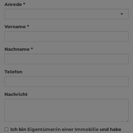
Anrede
Vorname
Nachname
Telefon
Nachricht
Ich bin
Eigentümer:in einer Immobilie
und habe