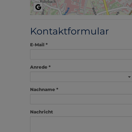
Kontaktformular
E-Mail
Anrede
Nachname
Nachricht