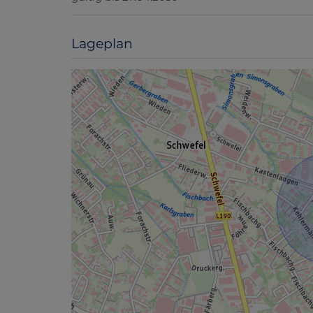
Lageplan