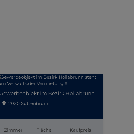
Gewerbeobjekt im Bezirk Hollabrunn steht zum Verkauf oder Vermietung!!!
2020 Suttenbrunn
Zimmer
Fläche
Kaufpreis