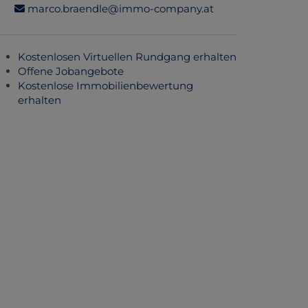
marco.braendle@immo-company.at
Kostenlosen Virtuellen Rundgang erhalten
Offene Jobangebote
Kostenlose Immobilienbewertung
erhalten