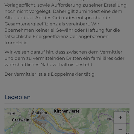
Vorlagepflicht, sowie Aufforderung zu seiner Erstellung
noch nicht vorgelegt. Daher gilt zumindest eine dem
Alter und der Art des Gebäudes entsprechende
Gesamtenergieeffizienz als vereinbart. Wir
übernehmen keinerlei Gewähr oder Haftung für die
tatsächliche Energieeffizienz der angebotenen
Immobilie.
Wir weisen darauf hin, dass zwischen dem Vermittler
und dem zu vermittelnden Dritten ein familiäres oder
wirtschaftliches Naheverhältnis besteht.
Der Vermittler ist als Doppelmakler tätig.
Lageplan
+
−