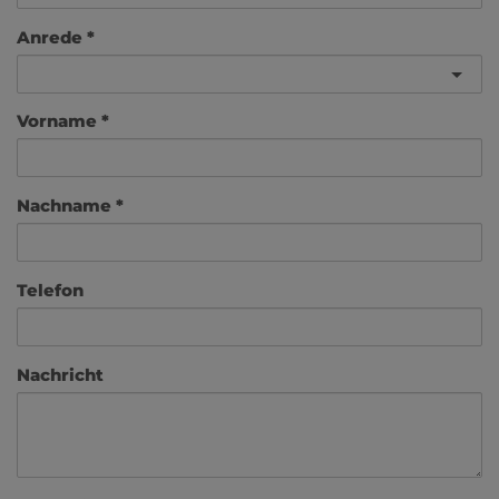
Anrede
Vorname
Nachname
Telefon
Nachricht