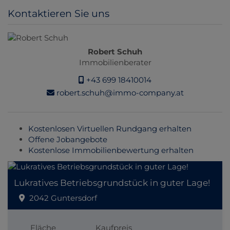
Kontaktieren Sie uns
Robert Schuh
Immobilienberater
+43 699 18410014
robert.schuh@immo-company.at
Kostenlosen Virtuellen Rundgang erhalten
Offene Jobangebote
Kostenlose Immobilienbewertung erhalten
Lukratives Betriebsgrundstück in guter Lage!
2042 Guntersdorf
Fläche
Kaufpreis