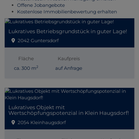
Offene Jobangebote
Kostenlose Immobilienbewertung erhalten
Lukratives Betriebsgrundstück in guter Lage!
2042 Guntersdorf
Fläche
Kaufpreis
2
ca. 300 m
auf Anfrage
Lukratives Objekt mit
Wertschöpfungspotenzial in Klein Haugsdorf!
2054 Kleinhaugsdorf