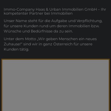
Immo-Company Haas & Urban Immobilien GmbH – Ihr
kompetenter Partner bei Immobilien
Unser Name steht für die Aufgabe und Verpflichtung,
für unsere Kunden rund um deren Immobilien bzw.
Wünsche und Bedürfnisse da zu sein.
Unter dem Motto „Wir geben Menschen ein neues
Zuhause!“ sind wir in ganz Österreich für unsere
Kunden tätig.