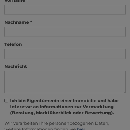
Vorname
Nachname
Telefon
Nachricht
Ich bin
Eigentümer:in einer Immobilie
und habe
Interesse an Informationen zur Vermarktung
(Beratung, Marktüberblick oder Bewertung).
Wir verarbeiten Ihre personenbezogenen Daten,
weitere Informationen finden Sie
hier
.