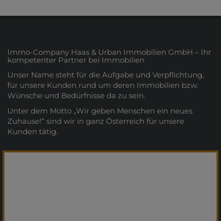
Immo-Company Haas & Urban Immobilien GmbH – Ihr
kompetenter Partner bei Immobilien
Unser Name steht für die Aufgabe und Verpflichtung,
für unsere Kunden rund um deren Immobilien bzw.
Wünsche und Bedürfnisse da zu sein.
Unter dem Motto „Wir geben Menschen ein neues
Zuhause!“ sind wir in ganz Österreich für unsere
Kunden tätig.