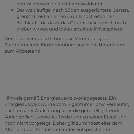
den Wienerwald / d
irekt am Waldrand.
Der weitläufige, nach Süden ausgerichtete Garten,
grenzt direkt an einen Grünlandstreifen mit
Bachlauf – das lässt das Grundstück optisch noch
größer wirken und bietet absolute Privatsphäre.
Gerne übersende ich Ihnen die Verordnung der
Stadtgemeinde Klosterneuburg sowie die Unterlagen
zum Altbestand.
Hinweis gemäß Energieausweisvorlagegesetz: Ein
Energieausweis wurde vom Eigentümer bzw. Verkäufer,
nach unserer Aufklärung über die generell geltende
Vorlagepflicht, sowie Aufforderung zu seiner Erstellung
noch nicht vorgelegt. Daher gilt zumindest eine dem
Alter und der Art des Gebäudes entsprechende