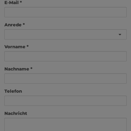
E-Mail
Anrede
Vorname
Nachname
Telefon
Nachricht