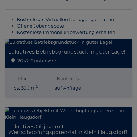
Kostenlosen Virtuellen Rundgang erhalten
Offene Jobangebote
Kostenlose Immobilienbewertung erhalten
Lukratives Betriebsgrundstück in guter Lage!
2042 Guntersdorf
Fläche
Kaufpreis
2
ca. 300 m
auf Anfrage
Lukratives Objekt mit
Wertschöpfungspotenzial in Klein Haugsdorf!