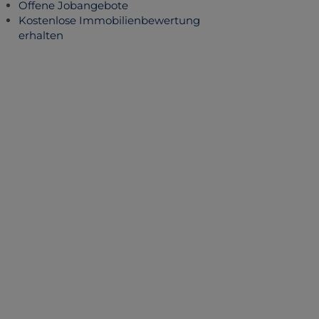
Offene Jobangebote
Kostenlose Immobilienbewertung
erhalten