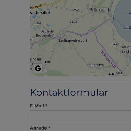
Kontaktformular
E-Mail
Anrede