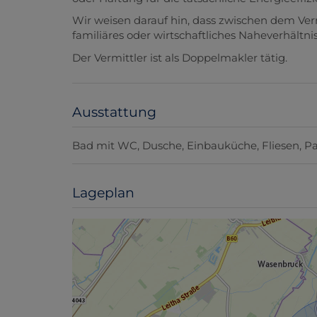
Der Vermittler ist als Doppelmakler tätig.
Ausstattung
Bad mit WC
Dusche
Einbauküche
Fliesen
Pa
Lageplan