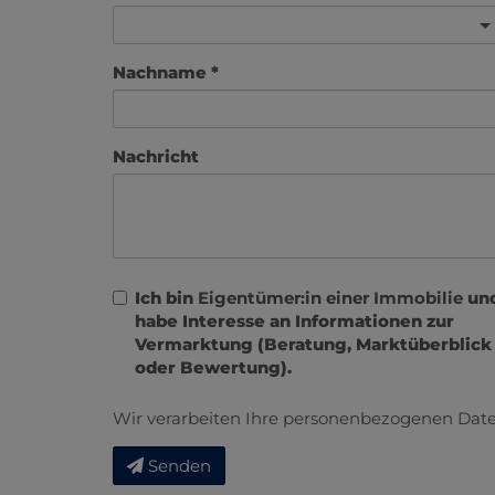
Nachname
Nachricht
Ich bin
Eigentümer:in einer Immobilie
un
habe Interesse an Informationen zur
Vermarktung (Beratung, Marktüberblick
oder Bewertung).
Wir verarbeiten Ihre personenbezogenen Date
Senden