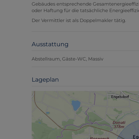
Gebäudes entsprechende Gesamtenergieeffizie
oder Haftung für die tatsächliche Energieeffi
Der Vermittler ist als Doppelmakler tätig.
Ausstattung
Abstellraum
Gäste-WC
Massiv
Lageplan