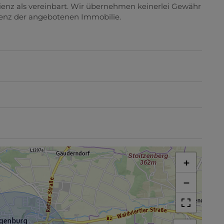
nz als vereinbart. Wir übernehmen keinerlei Gewähr
zienz der angebotenen Immobilie.
+
−