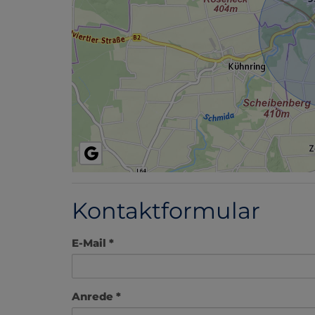
Kontaktformular
E-Mail
Anrede