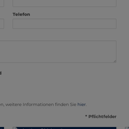
Telefon
d
n, weitere Informationen finden Sie
hier
.
* Pflichtfelder