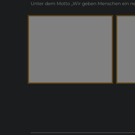
Unter dem Motto „Wir geben Menschen ein neue