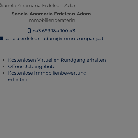
Sanela-Anamaria Erdelean-Adam
Immobilienberaterin
+43 699 184 100 43
sanela.erdelean-adam@immo-company.at
Kostenlosen Virtuellen Rundgang erhalten
Offene Jobangebote
Kostenlose Immobilienbewertung
erhalten