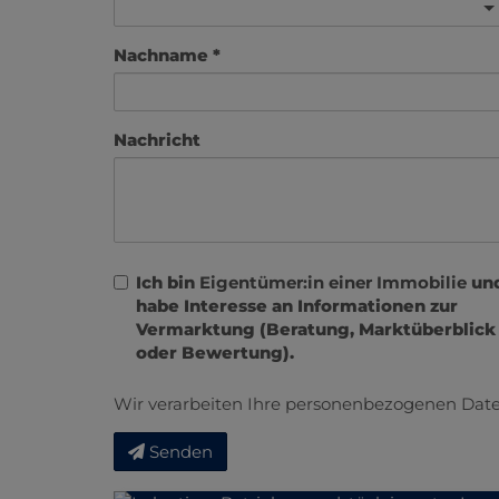
Nachname
Nachricht
Ich bin
Eigentümer:in einer Immobilie
un
habe Interesse an Informationen zur
Vermarktung (Beratung, Marktüberblick
oder Bewertung).
Wir verarbeiten Ihre personenbezogenen Date
Senden