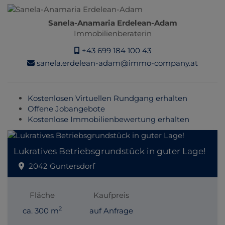
Sanela-Anamaria Erdelean-Adam
Immobilienberaterin
+43 699 184 100 43
sanela.erdelean-adam@immo-company.at
Kostenlosen Virtuellen Rundgang erhalten
Offene Jobangebote
Kostenlose Immobilienbewertung erhalten
Lukratives Betriebsgrundstück in guter Lage!
2042 Guntersdorf
Fläche
Kaufpreis
2
ca. 300 m
auf Anfrage