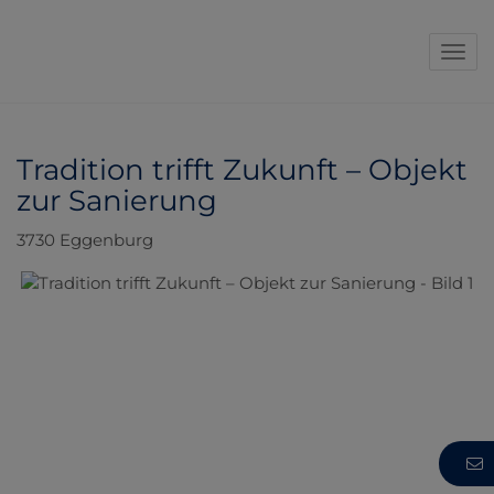
Navi
Tradition trifft Zukunft – Objekt
zur Sanierung
3730 Eggenburg