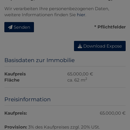
Wir verarbeiten Ihre personenbezogenen Daten,
weitere Informationen finden Sie
hier
.
* Pflichtfelder
Senden
Download Expose
Basisdaten zur Immobilie
Kaufpreis
65.000,00 €
2
Fläche
ca. 62 m
Preisinformation
Kaufpreis:
65.000,00 €
Provision:
3% des Kaufpreises zzgl. 20% USt.