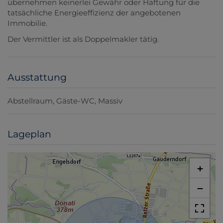
übernehmen keinerlei Gewähr oder Haftung für die
tatsächliche Energieeffizienz der angebotenen
Immobilie.
Der Vermittler ist als Doppelmakler tätig.
Ausstattung
Abstellraum
Gäste-WC
Massiv
Lageplan
+
−