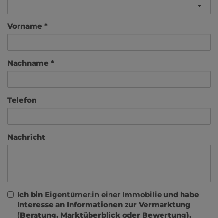
Vorname
Nachname
Telefon
Nachricht
Ich bin
Eigentümer:in einer Immobilie
und habe
Interesse an Informationen zur Vermarktung
(Beratung, Marktüberblick oder Bewertung).