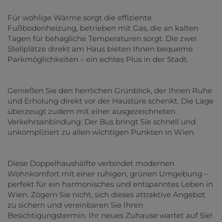
Für wohlige Wärme sorgt die effiziente
Fußbodenheizung, betrieben mit Gas, die an kalten
Tagen für behagliche Temperaturen sorgt. Die zwei
Stellplätze direkt am Haus bieten Ihnen bequeme
Parkmöglichkeiten – ein echtes Plus in der Stadt.
Genießen Sie den herrlichen Grünblick, der Ihnen Ruhe
und Erholung direkt vor der Haustüre schenkt. Die Lage
überzeugt zudem mit einer ausgezeichneten
Verkehrsanbindung: Der Bus bringt Sie schnell und
unkompliziert zu allen wichtigen Punkten in Wien.
Diese Doppelhaushälfte verbindet modernen
Wohnkomfort mit einer ruhigen, grünen Umgebung –
perfekt für ein harmonisches und entspanntes Leben in
Wien. Zögern Sie nicht, sich dieses attraktive Angebot
zu sichern und vereinbaren Sie Ihren
Besichtigungstermin. Ihr neues Zuhause wartet auf Sie!