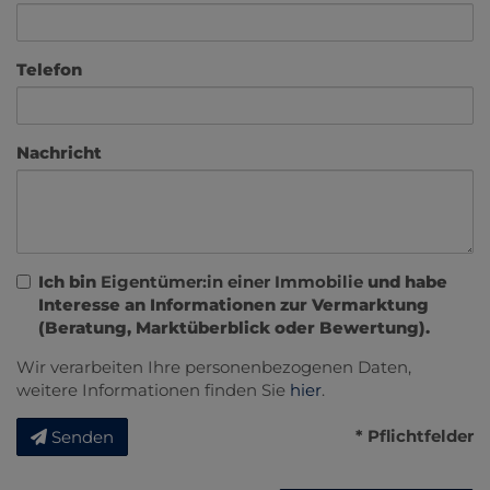
Telefon
Nachricht
Ich bin
Eigentümer:in einer Immobilie
und habe
Interesse an Informationen zur Vermarktung
(Beratung, Marktüberblick oder Bewertung).
Wir verarbeiten Ihre personenbezogenen Daten,
weitere Informationen finden Sie
hier
.
* Pflichtfelder
Senden