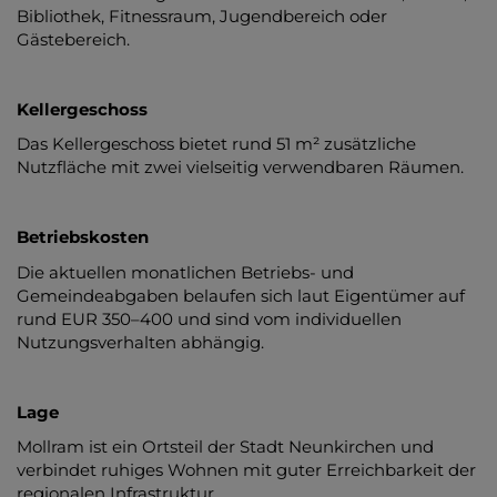
Bibliothek, Fitnessraum, Jugendbereich oder
Gästebereich.
Kellergeschoss
Das Kellergeschoss bietet rund 51 m² zusätzliche
Nutzfläche mit zwei vielseitig verwendbaren Räumen.
Betriebskosten
Die aktuellen monatlichen Betriebs- und
Gemeindeabgaben belaufen sich laut Eigentümer auf
rund EUR 350–400 und sind vom individuellen
Nutzungsverhalten abhängig.
Lage
Mollram ist ein Ortsteil der Stadt Neunkirchen und
verbindet ruhiges Wohnen mit guter Erreichbarkeit der
regionalen Infrastruktur.