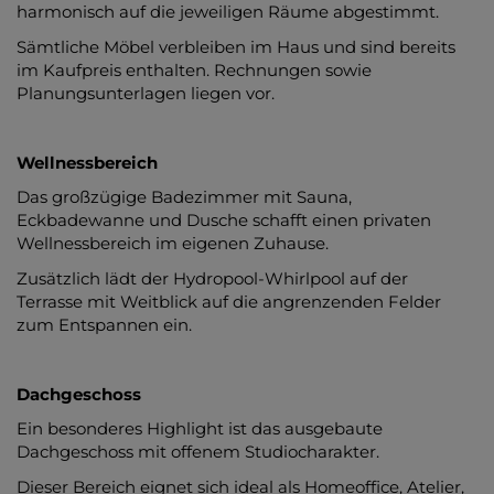
harmonisch auf die jeweiligen Räume abgestimmt.
Sämtliche Möbel verbleiben im Haus und sind bereits
im Kaufpreis enthalten. Rechnungen sowie
Planungsunterlagen liegen vor.
Wellnessbereich
Das großzügige Badezimmer mit Sauna,
Eckbadewanne und Dusche schafft einen privaten
Wellnessbereich im eigenen Zuhause.
Zusätzlich lädt der Hydropool-Whirlpool auf der
Terrasse mit Weitblick auf die angrenzenden Felder
zum Entspannen ein.
Dachgeschoss
Ein besonderes Highlight ist das ausgebaute
Dachgeschoss mit offenem Studiocharakter.
Dieser Bereich eignet sich ideal als Homeoffice, Atelier,