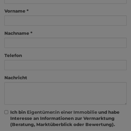
Vorname
Nachname
Telefon
Nachricht
Ich bin
Eigentümer:in einer Immobilie
und habe
Interesse an Informationen zur Vermarktung
(Beratung, Marktüberblick oder Bewertung).