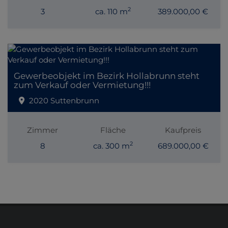
2
3
ca. 110 m
389.000,00 €
Gewerbeobjekt im Bezirk Hollabrunn steht
zum Verkauf oder Vermietung!!!
2020 Suttenbrunn
Zimmer
Fläche
Kaufpreis
2
8
ca. 300 m
689.000,00 €